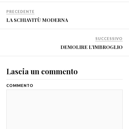
PRECEDENTE
LA SCHIAVITÙ MODERNA
SUCCESSIVO
DEMOLIRE L’IMBROGLIO
Lascia un commento
COMMENTO