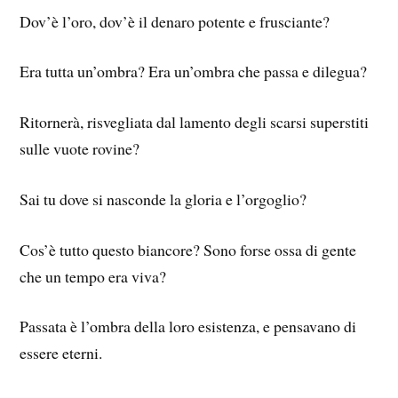
Dov’è l’oro, dov’è il denaro potente e frusciante?
Era tutta un’ombra? Era un’ombra che passa e dilegua?
Ritornerà, risvegliata dal lamento degli scarsi superstiti
sulle vuote rovine?
Sai tu dove si nasconde la gloria e l’orgoglio?
Cos’è tutto questo biancore? Sono forse ossa di gente
che un tempo era viva?
Passata è l’ombra della loro esistenza, e pensavano di
essere eterni.