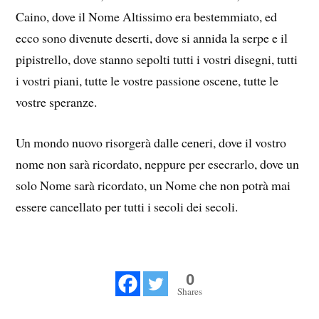
Caino, dove il Nome Altissimo era bestemmiato, ed
ecco sono divenute deserti, dove si annida la serpe e il
pipistrello, dove stanno sepolti tutti i vostri disegni, tutti
i vostri piani, tutte le vostre passione oscene, tutte le
vostre speranze.
Un mondo nuovo risorgerà dalle ceneri, dove il vostro
nome non sarà ricordato, neppure per esecrarlo, dove un
solo Nome sarà ricordato, un Nome che non potrà mai
essere cancellato per tutti i secoli dei secoli.
0
Shares