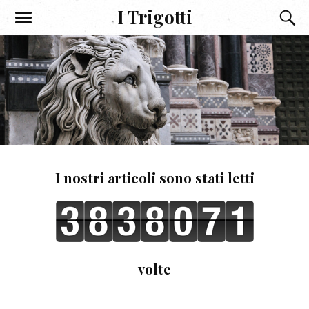
I Trigotti
I nostri articoli sono stati letti
volte