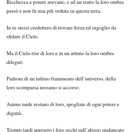
Ricchezza e potere avevano, e ad un tratto la loro ombra
passò e non fu mai più veduta su questa terra.
In se stessi credettero di trovare forza ed orgoglio da
sfidare il Cielo.
Ma il Cielo rise di loro e in un attimo la loro ombra
dileguò.
Padroni di un infimo frammento dell’universo, della
loro scomparsa nessuno si accorse.
Anime nude restano di loro, spogliate di ogni potere e
dignità.
Troppo tardi apersero i loro occhi sull’abisso spalancato