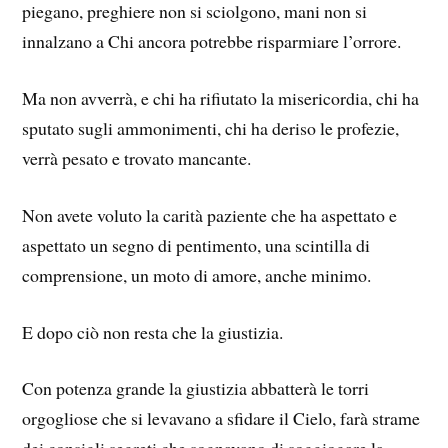
piegano, preghiere non si sciolgono, mani non si
innalzano a Chi ancora potrebbe risparmiare l’orrore.
Ma non avverrà, e chi ha rifiutato la misericordia, chi ha
sputato sugli ammonimenti, chi ha deriso le profezie,
verrà pesato e trovato mancante.
Non avete voluto la carità paziente che ha aspettato e
aspettato un segno di pentimento, una scintilla di
comprensione, un moto di amore, anche minimo.
E dopo ciò non resta che la giustizia.
Con potenza grande la giustizia abbatterà le torri
orgogliose che si levavano a sfidare il Cielo, farà strame