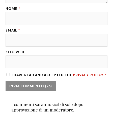
NOME
*
EMAIL
*
SITO WEB
I HAVE READ AND ACCEPTED THE
PRIVACY POLICY
*
I commenti saranno visibili solo dopo
approvazione di un moderatore.