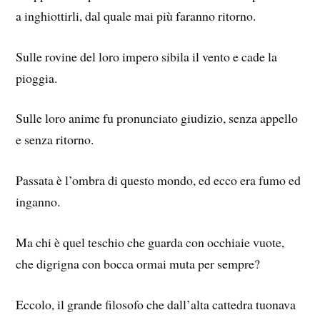
a inghiottirli, dal quale mai più faranno ritorno.
Sulle rovine del loro impero sibila il vento e cade la
pioggia.
Sulle loro anime fu pronunciato giudizio, senza appello
e senza ritorno.
Passata è l’ombra di questo mondo, ed ecco era fumo ed
inganno.
Ma chi è quel teschio che guarda con occhiaie vuote,
che digrigna con bocca ormai muta per sempre?
Eccolo, il grande filosofo che dall’alta cattedra tuonava