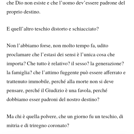
che Dio non esiste e che l’uomo dev’essere padrone del
proprio destino.
E quell’altro teschio distorto e schiacciato?
Non l’abbiamo forse, non molto tempo fa, udito
proclamare che l’estasi dei sensi è l’unica cosa che
importa? Che tutto è relativo? il sesso? la generazione?
la famiglia? che l’attimo fuggente può essere afferrato e
trattenuto immobile, perché alla morte non si deve
pensare, perché il Giudizio è una favola, perché
dobbiamo esser padroni del nostro destino?
Ma chi è quella polvere, che un giorno fu un teschio, di
mitria e di triregno coronato?