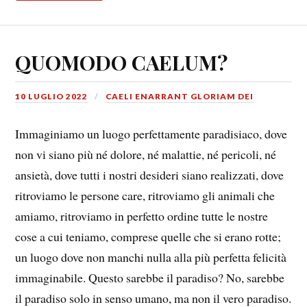
QUOMODO CAELUM?
10 LUGLIO 2022
CAELI ENARRANT GLORIAM DEI
Immaginiamo un luogo perfettamente paradisiaco, dove
non vi siano più né dolore, né malattie, né pericoli, né
ansietà, dove tutti i nostri desideri siano realizzati, dove
ritroviamo le persone care, ritroviamo gli animali che
amiamo, ritroviamo in perfetto ordine tutte le nostre
cose a cui teniamo, comprese quelle che si erano rotte;
un luogo dove non manchi nulla alla più perfetta felicità
immaginabile. Questo sarebbe il paradiso? No, sarebbe
il paradiso solo in senso umano, ma non il vero paradiso.