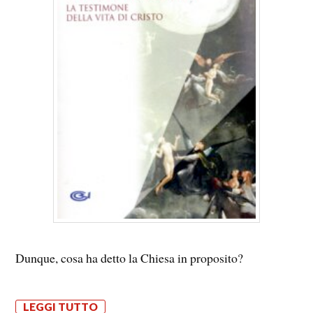
Dunque, cosa ha detto la Chiesa in proposito?
LEGGI TUTTO