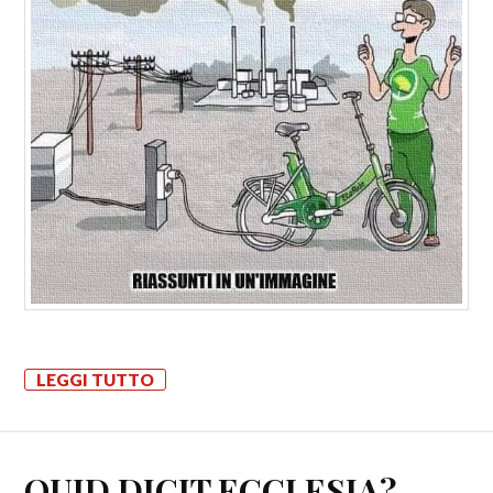
LEGGI TUTTO
QUID DICIT ECCLESIA?