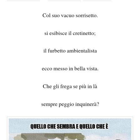
Col suo vacuo sorrisetto.
si esibisce il cretinetto;
il furbetto ambientalista
ecco messo in bella vista.
Che gli frega se più in là
sempre peggio inquinerà?