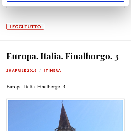
LEGGI TUTTO
Europa. Italia. Finalborgo. 3
28 APRILE 2018
ITINERA
Europa. Italia. Finalborgo. 3