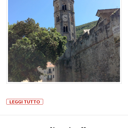
LEGGI TUTTO