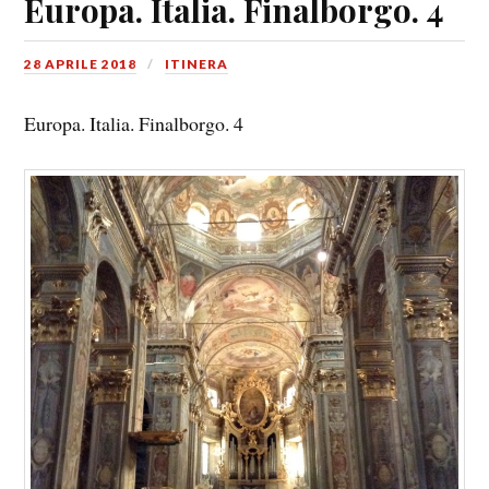
Europa. Italia. Finalborgo. 4
28 APRILE 2018
ITINERA
Europa. Italia. Finalborgo. 4