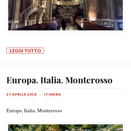
LEGGI TUTTO
Europa. Italia. Monterosso
27 APRILE 2018
ITINERA
Europa. Italia. Monterosso