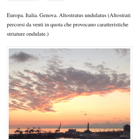
Europa. Italia. Genova. Altostratus undulatus (Altostrati
percorsi da venti in quota che provocano caratteristiche
striature ondulate.)