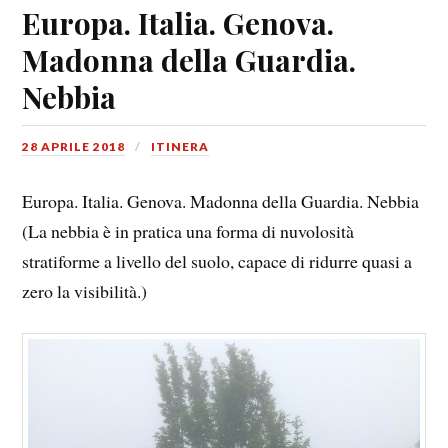
Europa. Italia. Genova.
Madonna della Guardia.
Nebbia
28 APRILE 2018
ITINERA
Europa. Italia. Genova. Madonna della Guardia. Nebbia
(La nebbia è in pratica una forma di nuvolosità
stratiforme a livello del suolo, capace di ridurre quasi a
zero la visibilità.)