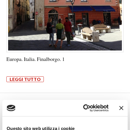
Europa. Italia. Finalborgo. 1
LEGGI TUTTO
Europa. Italia. Finalborgo. 2
28 APRILE 2018
ITINERA
Questo sito web utilizza i cookie