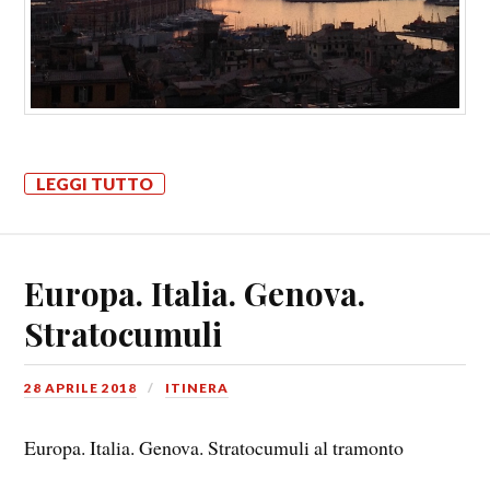
LEGGI TUTTO
Europa. Italia. Genova.
Stratocumuli
28 APRILE 2018
ITINERA
Europa. Italia. Genova. Stratocumuli al tramonto