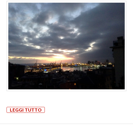
LEGGI TUTTO