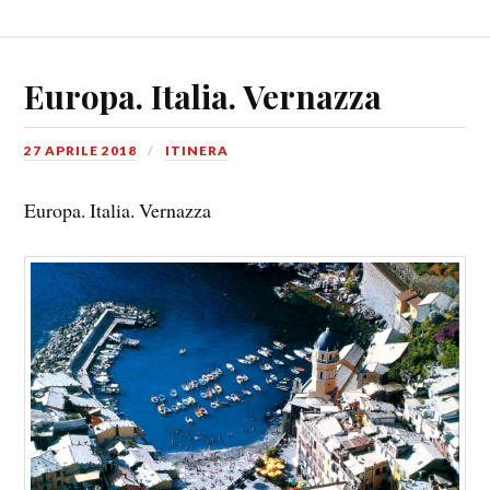
Europa. Italia. Vernazza
27 APRILE 2018
ITINERA
Europa. Italia. Vernazza