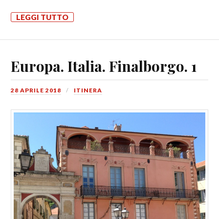
LEGGI TUTTO
Europa. Italia. Finalborgo. 1
28 APRILE 2018
ITINERA