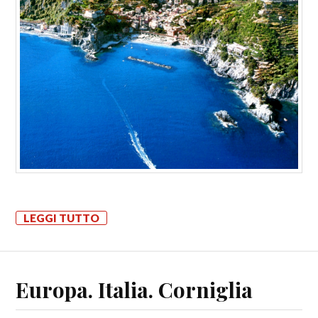
LEGGI TUTTO
Europa. Italia. Corniglia