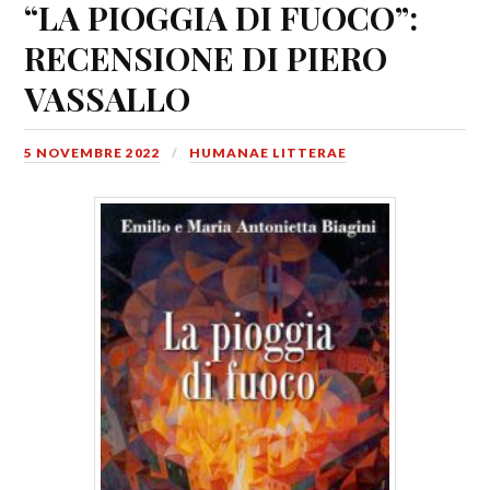
“LA PIOGGIA DI FUOCO”:
RECENSIONE DI PIERO
VASSALLO
5 NOVEMBRE 2022
HUMANAE LITTERAE