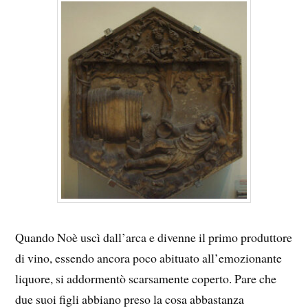
Quando Noè uscì dall’arca e divenne il primo produttore
di vino, essendo ancora poco abituato all’emozionante
liquore, si addormentò scarsamente coperto. Pare che
due suoi figli abbiano preso la cosa abbastanza