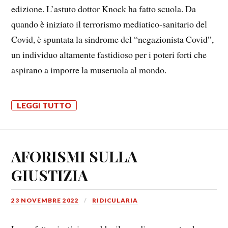
edizione. L’astuto dottor Knock ha fatto scuola. Da
quando è iniziato il terrorismo mediatico-sanitario del
Covid, è spuntata la sindrome del “negazionista Covid”,
un individuo altamente fastidioso per i poteri forti che
aspirano a imporre la museruola al mondo.
LEGGI TUTTO
AFORISMI SULLA
GIUSTIZIA
23 NOVEMBRE 2022
RIDICULARIA