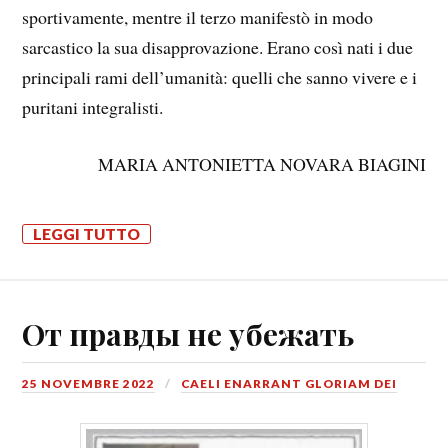
sportivamente, mentre il terzo manifestò in modo
sarcastico la sua disapprovazione. Erano così nati i due
principali rami dell’umanità: quelli che sanno vivere e i
puritani integralisti.
MARIA ANTONIETTA NOVARA BIAGINI
LEGGI TUTTO
От правды не убежать
25 NOVEMBRE 2022
CAELI ENARRANT GLORIAM DEI