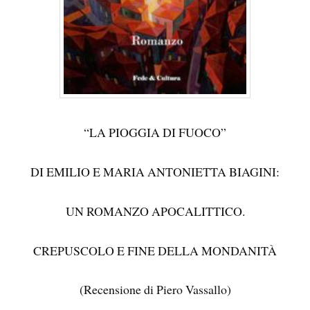
“LA PIOGGIA DI FUOCO”
DI EMILIO E MARIA ANTONIETTA BIAGINI:
UN ROMANZO APOCALITTICO.
CREPUSCOLO E FINE DELLA MONDANITÀ
(Recensione di Piero Vassallo)