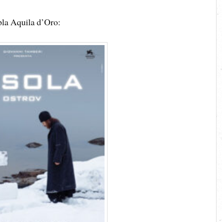
ipla Aquila d’Oro: