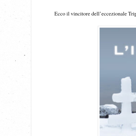
Ecco il vincitore dell’eccezionale Tr