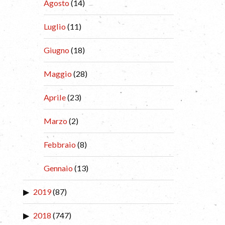
Agosto
(14)
Luglio
(11)
Giugno
(18)
Maggio
(28)
Aprile
(23)
Marzo
(2)
Febbraio
(8)
Gennaio
(13)
2019
(87)
2018
(747)