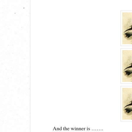
And the winner is …….