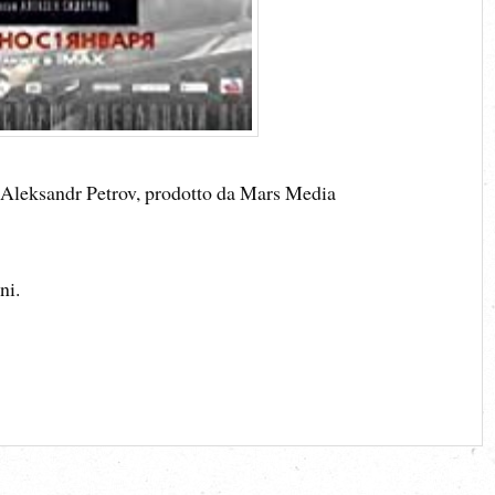
n Aleksandr Petrov, prodotto da Mars Media
ni.