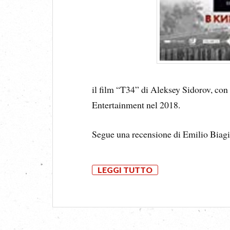
il film “T34” di Aleksey Sidorov, co
Entertainment nel 2018.
Segue una recensione di Emilio Biagi
LEGGI TUTTO