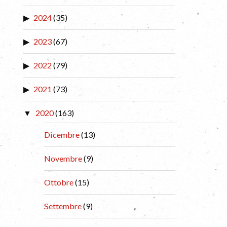
2024
(35)
2023
(67)
2022
(79)
2021
(73)
2020
(163)
Dicembre
(13)
Novembre
(9)
Ottobre
(15)
Settembre
(9)