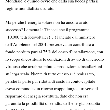
Mondiale, è quindo ovvio che dalla sua bocca parla il
regime mondialista usuraio.
Ma perché l’energia solare non ha ancora avuto
successo? Lamenta la Tinacci che il programma
“10.000 tetti fotovoltaici (…) lanciato dal ministero
dell’Ambiente nel 2001, prevedeva un contributo a
fondo perduto pari al 75% del costo d’installazione, con
lo scopo di costituire le condizioni di avvio di un circolo
virtuoso che avrebbe spinto a produzioni e installazioni
su larga scala. Niente di tutto questo si è realizzato,
perché la parte pur ridotta di costo in conto capitale
aveva comunque un ritorno troppo lungo attraverso il
risparmio di energia sostituita, dato che non era
garantita la possibilità di vendita dell’energia prodotta”