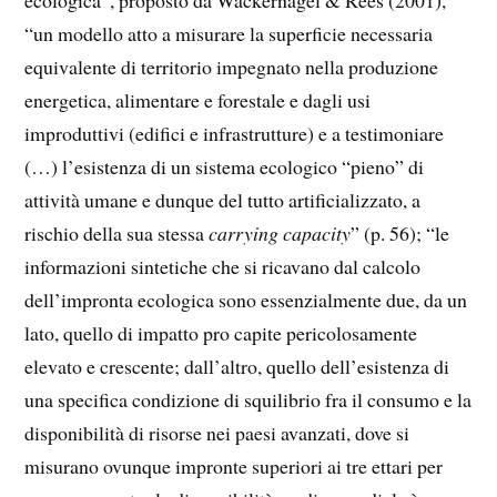
“un modello atto a misurare la superficie necessaria
equivalente di territorio impegnato nella produzione
energetica, alimentare e forestale e dagli usi
improduttivi (edifici e infrastrutture) e a testimoniare
(…) l’esistenza di un sistema ecologico “pieno” di
attività umane e dunque del tutto artificializzato, a
rischio della sua stessa
carrying capacity
” (p. 56); “le
informazioni sintetiche che si ricavano dal calcolo
dell’impronta ecologica sono essenzialmente due, da un
lato, quello di impatto pro capite pericolosamente
elevato e crescente; dall’altro, quello dell’esistenza di
una specifica condizione di squilibrio fra il consumo e la
disponibilità di risorse nei paesi avanzati, dove si
misurano ovunque impronte superiori ai tre ettari per