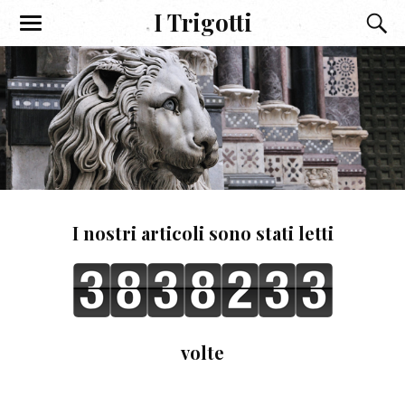
I Trigotti
I nostri articoli sono stati letti
volte