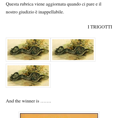
Questa rubrica viene aggiornata quando ci pare e il
nostro giudizio è inappellabile.
I TRIGOTTI
And the winner is …….