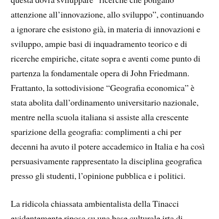
attenzione all’innovazione, allo sviluppo”, continuando
a ignorare che esistono già, in materia di innovazioni e
sviluppo, ampie basi di inquadramento teorico e di
ricerche empiriche, citate sopra e aventi come punto di
partenza la fondamentale opera di John Friedmann.
Frattanto, la sottodivisione “Geografia economica” è
stata abolita dall’ordinamento universitario nazionale,
mentre nella scuola italiana si assiste alla crescente
sparizione della geografia: complimenti a chi per
decenni ha avuto il potere accademico in Italia e ha così
persuasivamente rappresentato la disciplina geografica
presso gli studenti, l’opinione pubblica e i politici.
La ridicola chiassata ambientalista della Tinacci
evidentemente riposa su una base culturale irta di