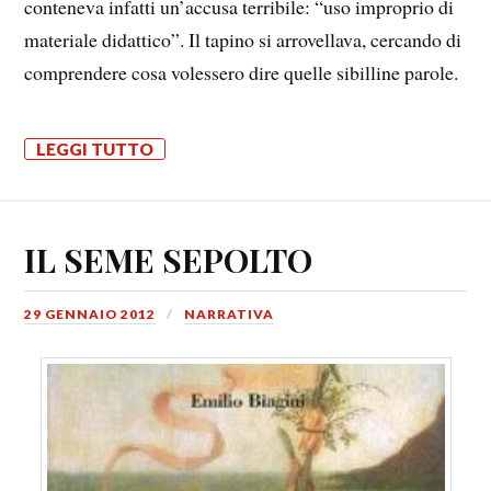
conteneva infatti un’accusa terribile: “uso improprio di
materiale didattico”. Il tapino si arrovellava, cercando di
comprendere cosa volessero dire quelle sibilline parole.
LEGGI TUTTO
IL SEME SEPOLTO
29 GENNAIO 2012
NARRATIVA