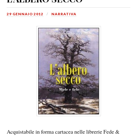
29 GENNAIO 2012
NARRATIVA
Acquistabile in forma cartacea nelle librerie Fede &