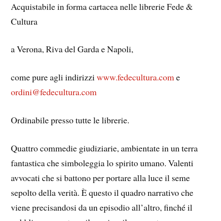
Acquistabile in forma cartacea nelle librerie Fede &
Cultura
a Verona, Riva del Garda e Napoli,
come pure agli indirizzi
www.fedecultura.com
e
ordini@fedecultura.com
Ordinabile presso tutte le librerie.
Quattro commedie giudiziarie, ambientate in un terra
fantastica che simboleggia lo spirito umano. Valenti
avvocati che si battono per portare alla luce il seme
sepolto della verità. È questo il quadro narrativo che
viene precisandosi da un episodio all’altro, finché il