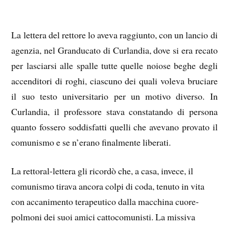
La lettera del rettore lo aveva raggiunto, con un lancio di
agenzia, nel Granducato di Curlandia, dove si era recato
per lasciarsi alle spalle tutte quelle noiose beghe degli
accenditori di roghi, ciascuno dei quali voleva bruciare
il suo testo universitario per un motivo diverso. In
Curlandia, il professore stava constatando di persona
quanto fossero soddisfatti quelli che avevano provato il
comunismo e se n’erano finalmente liberati.
La rettoral-lettera gli ricordò che, a casa, invece, il
comunismo tirava ancora colpi di coda, tenuto in vita
con accanimento terapeutico dalla macchina cuore-
polmoni dei suoi amici cattocomunisti. La missiva