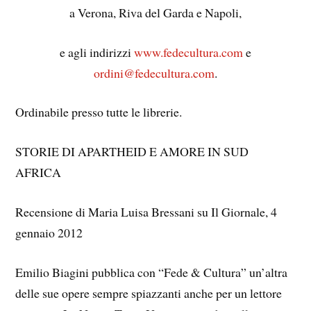
a Verona, Riva del Garda e Napoli,
e agli indirizzi
www.fedecultura.com
e
ordini@fedecultura.com
.
Ordinabile presso tutte le librerie.
STORIE DI APARTHEID E AMORE IN SUD
AFRICA
Recensione di Maria Luisa Bressani su Il Giornale, 4
gennaio 2012
Emilio Biagini pubblica con “Fede & Cultura” un’altra
delle sue opere sempre spiazzanti anche per un lettore