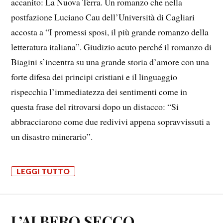
accanito: La Nuova Terra. Un romanzo che nella
postfazione Luciano Cau dell’Università di Cagliari
accosta a “I promessi sposi, il più grande romanzo della
letteratura italiana”. Giudizio acuto perché il romanzo di
Biagini s’incentra su una grande storia d’amore con una
forte difesa dei principi cristiani e il linguaggio
rispecchia l’immediatezza dei sentimenti come in
questa frase del ritrovarsi dopo un distacco: “Si
abbracciarono come due redivivi appena sopravvissuti a
un disastro minerario”.
LEGGI TUTTO
L’ALBERO SECCO