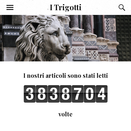
I Trigotti
I nostri articoli sono stati letti
volte