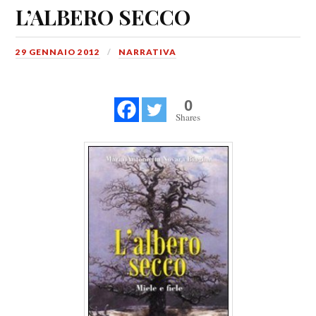
L’ALBERO SECCO
29 GENNAIO 2012
NARRATIVA
0
Shares