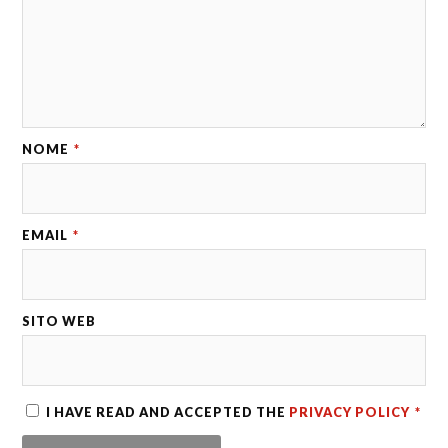
NOME
*
EMAIL
*
SITO WEB
I HAVE READ AND ACCEPTED THE
PRIVACY POLICY
*