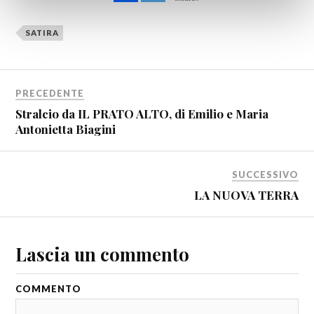
SATIRA
PRECEDENTE
Stralcio da IL PRATO ALTO, di Emilio e Maria
Antonietta Biagini
SUCCESSIVO
LA NUOVA TERRA
Lascia un commento
COMMENTO