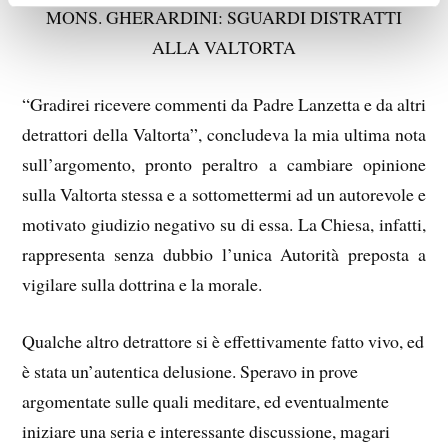
MONS. GHERARDINI: SGUARDI DISTRATTI
ALLA VALTORTA
“Gradirei ricevere commenti da Padre Lanzetta e da altri
detrattori della Valtorta”, concludeva la mia ultima nota
sull’argomento, pronto peraltro a cambiare opinione
sulla Valtorta stessa e a sottomettermi ad un autorevole e
motivato giudizio negativo su di essa. La Chiesa, infatti,
rappresenta senza dubbio l’unica Autorità preposta a
vigilare sulla dottrina e la morale.
Qualche altro detrattore si è effettivamente fatto vivo, ed
è stata un’autentica delusione. Speravo in prove
argomentate sulle quali meditare, ed eventualmente
iniziare una seria e interessante discussione, magari