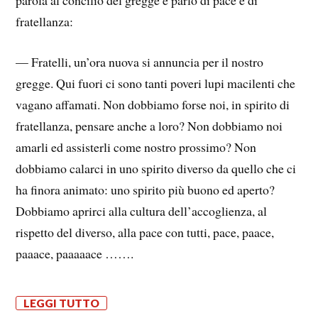
fratellanza:
— Fratelli, un’ora nuova si annuncia per il nostro
gregge. Qui fuori ci sono tanti poveri lupi macilenti che
vagano affamati. Non dobbiamo forse noi, in spirito di
fratellanza, pensare anche a loro? Non dobbiamo noi
amarli ed assisterli come nostro prossimo? Non
dobbiamo calarci in uno spirito diverso da quello che ci
ha finora animato: uno spirito più buono ed aperto?
Dobbiamo aprirci alla cultura dell’accoglienza, al
rispetto del diverso, alla pace con tutti, pace, paace,
paaace, paaaaace …….
LEGGI TUTTO