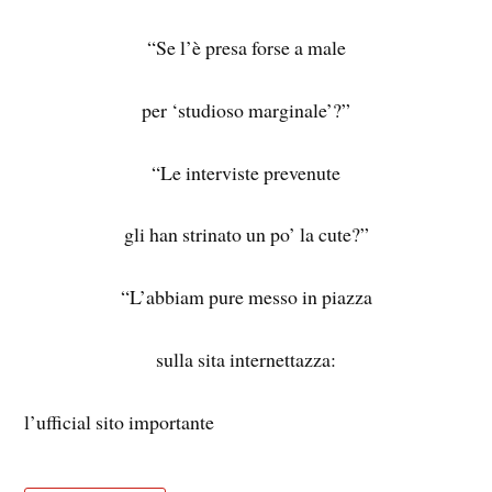
“Se l’è presa forse a male
per ‘studioso marginale’?”
“Le interviste prevenute
gli han strinato un po’ la cute?”
“L’abbiam pure messo in piazza
sulla sita internettazza:
l’ufficial sito importante