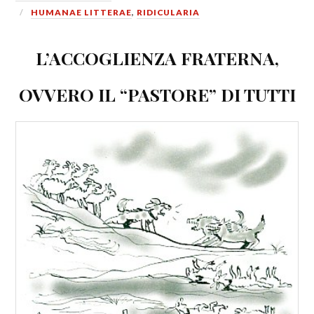
HUMANAE LITTERAE
,
RIDICULARIA
L’ACCOGLIENZA FRATERNA,
OVVERO IL “PASTORE” DI TUTTI