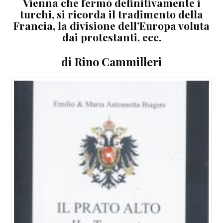
Vienna che fermò definitivamente i
turchi, si ricorda il tradimento della
Francia, la divisione dell’Europa voluta
dai protestanti, ecc.
di Rino Cammilleri