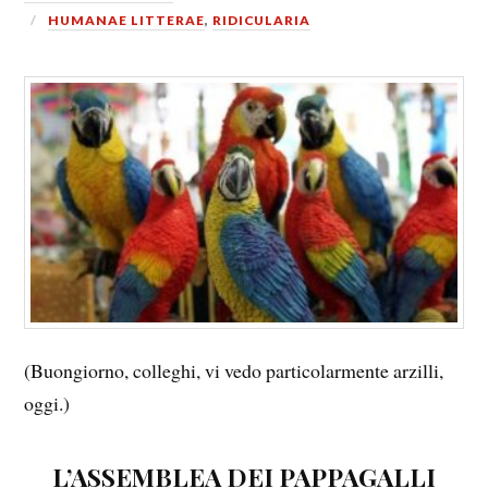
HUMANAE LITTERAE
,
RIDICULARIA
(Buongiorno, colleghi, vi vedo particolarmente arzilli,
oggi.)
L’ASSEMBLEA DEI PAPPAGALLI