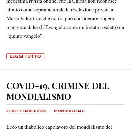
medesima rivista online, che la Chiesa non riconosce
affatto come soprannaturale la rivelazione privata a
Maria Valtorta, e che non si può considerare l’opera
maggiore di lei (L’Evangelo come mi è stato rivelato) un
“quinto vangelo”.
LEGGI TUTTO
COVID-19, CRIMINE DEL
MONDIALISMO
21 SETTEMBRE 2020
MONDIALISMO
Ecco un diabolico capolavoro del mondialismo dei