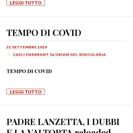
LEGGI TUTTO
TEMPO DI COVID
25 SETTEMBRE 2020
CAELI ENARRANT GLORIAM DEI
,
RIDICULARIA
TEMPO DI COVID
LEGGI TUTTO
PADRE LANZETTA, I DUBBI
E LA VALTORTA reloaded