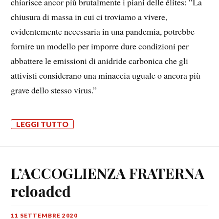
chiarisce ancor più brutalmente i piani delle élites: “La
chiusura di massa in cui ci troviamo a vivere,
evidentemente necessaria in una pandemia, potrebbe
fornire un modello per imporre dure condizioni per
abbattere le emissioni di anidride carbonica che gli
attivisti considerano una minaccia uguale o ancora più
grave dello stesso virus.”
LEGGI TUTTO
L’ACCOGLIENZA FRATERNA
reloaded
11 SETTEMBRE 2020