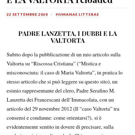
22 SETTEMBRE 2020
HUMANAE LITTERAE
PADRE LANZETTA, I DUBBI E LA
VALTORTA
Subito dopo la pubblicazione di un mio articolo sulla
Valtorta su “Riscossa Cristiana” (“Mistica e
misconosciuta: il caso di Maria Valtorta”, in pratica lo
stesso articolo che si può leggere su questo sito), un
esimio rappresentante del clero, Padre Serafino M.
Lanzetta dei Francescani dell’Immacolata, con un
articolo del 29 novembre 2012 (Il “caso Valtorta” tra
consensi e condanne: come orientarsi?), si è
evidentemente sentito in dovere di precisare, sulla