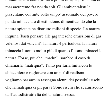
massacreremo fra noi da soli. Gli ambientalisti la
presentano col mite volto un po’ assonnato del povero
panda minacciato di estinzione, dimenticando che la
natura spietata ha distrutto milioni di specie. La natura
inquina (basti pensare alle gigantesche emissioni di gas
velenosi dai vulcani), la natura è pericolosa, la natura
minaccia l’uomo molto più di quanto l’uomo minacci la
natura. Forse, più che “madre”, sarebbe il caso di
chiamarla “matrigna”. Tanto per farla finita con le
chiacchiere e ragionare con un po’ di realismo,
vogliamo passare in rassegna alcuni dei possibili rischi
che la matrigna ci prepara? Sono rischi che scaturiscono
dall’autodistruttività della natura stessa.