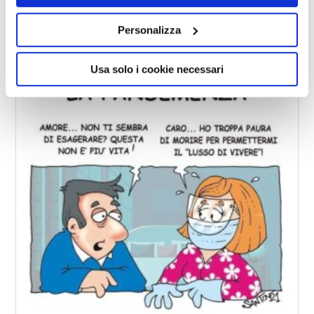
DAL TERRORISMO AMBIENTALISTA
Personalizza
A QUELLO MEDIATICO-SANITARIO
Usa solo i cookie necessari