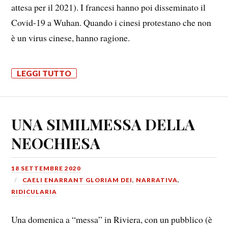
attesa per il 2021). I francesi hanno poi disseminato il
Covid-19 a Wuhan. Quando i cinesi protestano che non
è un virus cinese, hanno ragione.
LEGGI TUTTO
UNA SIMILMESSA DELLA
NEOCHIESA
18 SETTEMBRE 2020
CAELI ENARRANT GLORIAM DEI
,
NARRATIVA
,
RIDICULARIA
Una domenica a “messa” in Riviera, con un pubblico (è