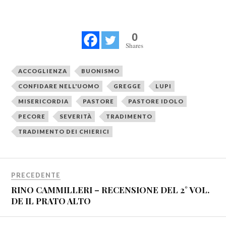
0
Shares
ACCOGLIENZA
BUONISMO
CONFIDARE NELL'UOMO
GREGGE
LUPI
MISERICORDIA
PASTORE
PASTORE IDOLO
PECORE
SEVERITÀ
TRADIMENTO
TRADIMENTO DEI CHIERICI
PRECEDENTE
RINO CAMMILLERI – RECENSIONE DEL 2° VOL.
DE IL PRATO ALTO