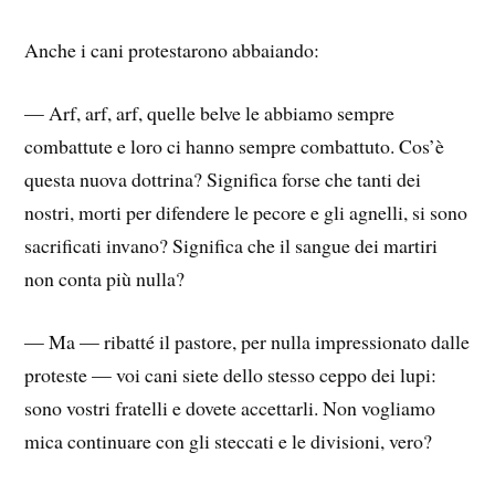
Anche i cani protestarono abbaiando:
— Arf, arf, arf, quelle belve le abbiamo sempre
combattute e loro ci hanno sempre combattuto. Cos’è
questa nuova dottrina? Significa forse che tanti dei
nostri, morti per difendere le pecore e gli agnelli, si sono
sacrificati invano? Significa che il sangue dei martiri
non conta più nulla?
— Ma — ribatté il pastore, per nulla impressionato dalle
proteste — voi cani siete dello stesso ceppo dei lupi:
sono vostri fratelli e dovete accettarli. Non vogliamo
mica continuare con gli steccati e le divisioni, vero?