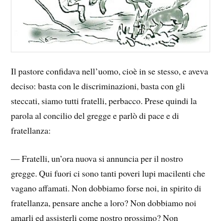
Il pastore confidava nell’uomo, cioè in se stesso, e aveva
deciso: basta con le discriminazioni, basta con gli
steccati, siamo tutti fratelli, perbacco. Prese quindi la
parola al concilio del gregge e parlò di pace e di
fratellanza:
— Fratelli, un’ora nuova si annuncia per il nostro
gregge. Qui fuori ci sono tanti poveri lupi macilenti che
vagano affamati. Non dobbiamo forse noi, in spirito di
fratellanza, pensare anche a loro? Non dobbiamo noi
amarli ed assisterli come nostro prossimo? Non