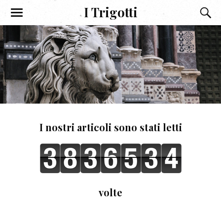
I Trigotti
I nostri articoli sono stati letti
volte