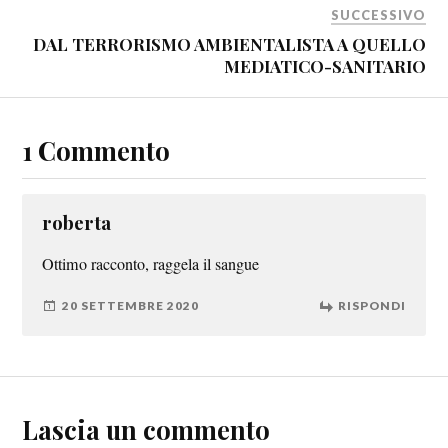
SUCCESSIVO
DAL TERRORISMO AMBIENTALISTA A QUELLO
MEDIATICO-SANITARIO
1 Commento
roberta
Ottimo racconto, raggela il sangue
20 SETTEMBRE 2020
RISPONDI
Lascia un commento