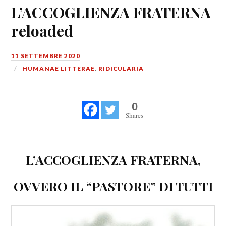
L’ACCOGLIENZA FRATERNA
reloaded
11 SETTEMBRE 2020
HUMANAE LITTERAE
,
RIDICULARIA
0
Shares
L’ACCOGLIENZA FRATERNA,
OVVERO IL “PASTORE” DI TUTTI