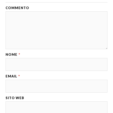
COMMENTO
NOME
*
EMAIL
*
SITO WEB