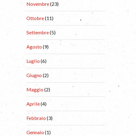
Novembre
(23)
Ottobre
(11)
Settembre
(5)
Agosto
(9)
Luglio
(6)
Giugno
(2)
Maggio
(2)
Aprile
(4)
Febbraio
(3)
Gennaio
(1)