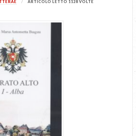
TTERAE
ARTICOLO LETTO 1128 VOLTE