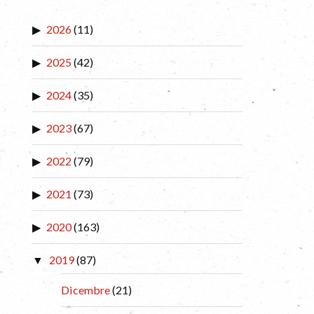
2026
(11)
2025
(42)
2024
(35)
2023
(67)
2022
(79)
2021
(73)
2020
(163)
2019
(87)
Dicembre
(21)