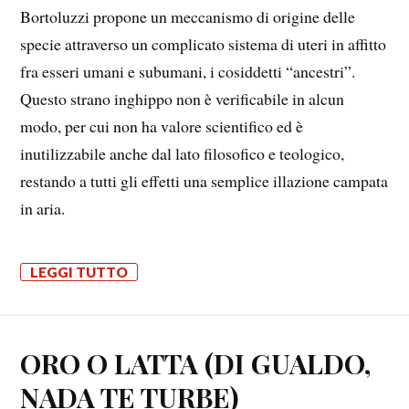
Bortoluzzi propone un meccanismo di origine delle
specie attraverso un complicato sistema di uteri in affitto
fra esseri umani e subumani, i cosiddetti “ancestri”.
Questo strano inghippo non è verificabile in alcun
modo, per cui non ha valore scientifico ed è
inutilizzabile anche dal lato filosofico e teologico,
restando a tutti gli effetti una semplice illazione campata
in aria.
LEGGI TUTTO
ORO O LATTA (DI GUALDO,
NADA TE TURBE)