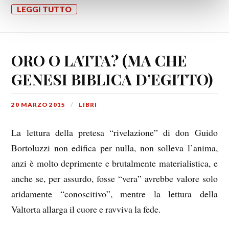
LEGGI TUTTO
ORO O LATTA? (MA CHE
GENESI BIBLICA D’EGITTO)
20 MARZO 2015
LIBRI
La lettura della pretesa “rivelazione” di don Guido
Bortoluzzi non edifica per nulla, non solleva l’anima,
anzi è molto deprimente e brutalmente materialistica, e
anche se, per assurdo, fosse “vera” avrebbe valore solo
aridamente “conoscitivo”, mentre la lettura della
Valtorta allarga il cuore e ravviva la fede.