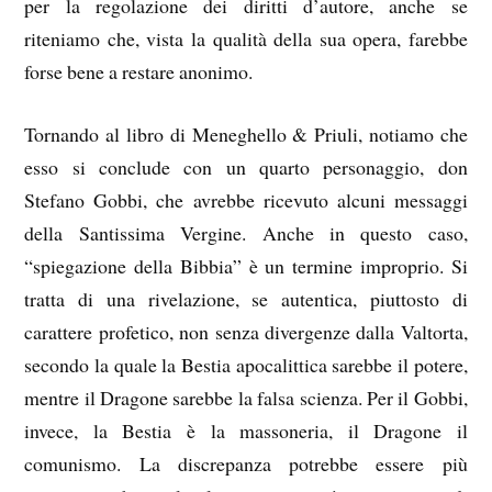
per la regolazione dei diritti d’autore, anche se
riteniamo che, vista la qualità della sua opera, farebbe
forse bene a restare anonimo.
Tornando al libro di Meneghello & Priuli, notiamo che
esso si conclude con un quarto personaggio, don
Stefano Gobbi, che avrebbe ricevuto alcuni messaggi
della Santissima Vergine. Anche in questo caso,
“spiegazione della Bibbia” è un termine improprio. Si
tratta di una rivelazione, se autentica, piuttosto di
carattere profetico, non senza divergenze dalla Valtorta,
secondo la quale la Bestia apocalittica sarebbe il potere,
mentre il Dragone sarebbe la falsa scienza. Per il Gobbi,
invece, la Bestia è la massoneria, il Dragone il
comunismo. La discrepanza potrebbe essere più