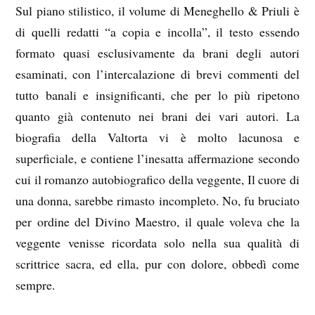
Sul piano stilistico, il volume di Meneghello & Priuli è
di quelli redatti “a copia e incolla”, il testo essendo
formato quasi esclusivamente da brani degli autori
esaminati, con l’intercalazione di brevi commenti del
tutto banali e insignificanti, che per lo più ripetono
quanto già contenuto nei brani dei vari autori. La
biografia della Valtorta vi è molto lacunosa e
superficiale, e contiene l’inesatta affermazione secondo
cui il romanzo autobiografico della veggente, Il cuore di
una donna, sarebbe rimasto incompleto. No, fu bruciato
per ordine del Divino Maestro, il quale voleva che la
veggente venisse ricordata solo nella sua qualità di
scrittrice sacra, ed ella, pur con dolore, obbedì come
sempre.