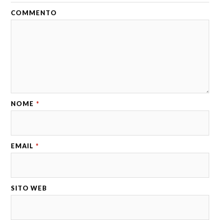
COMMENTO
NOME
*
EMAIL
*
SITO WEB