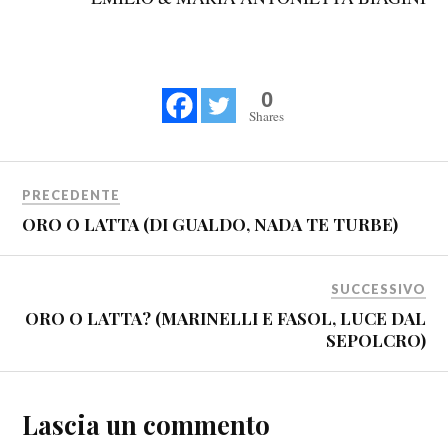
0
Shares
PRECEDENTE
ORO O LATTA (DI GUALDO, NADA TE TURBE)
SUCCESSIVO
ORO O LATTA? (MARINELLI E FASOL, LUCE DAL
SEPOLCRO)
Lascia un commento