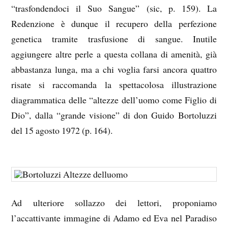
“trasfondendoci il Suo Sangue” (sic, p. 159). La
Redenzione è dunque il recupero della perfezione
genetica tramite trasfusione di sangue. Inutile
aggiungere altre perle a questa collana di amenità, già
abbastanza lunga, ma a chi voglia farsi ancora quattro
risate si raccomanda la spettacolosa illustrazione
diagrammatica delle “altezze dell’uomo come Figlio di
Dio”, dalla “grande visione” di don Guido Bortoluzzi
del 15 agosto 1972 (p. 164).
Ad ulteriore sollazzo dei lettori, proponiamo
l’accattivante immagine di Adamo ed Eva nel Paradiso