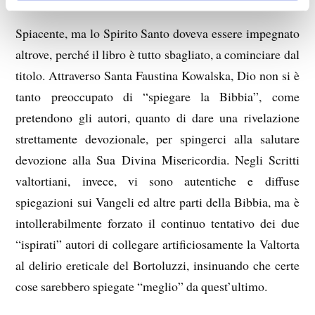
Spiacente, ma lo Spirito Santo doveva essere impegnato
altrove, perché il libro è tutto sbagliato, a cominciare dal
titolo. Attraverso Santa Faustina Kowalska, Dio non si è
tanto preoccupato di “spiegare la Bibbia”, come
pretendono gli autori, quanto di dare una rivelazione
strettamente devozionale, per spingerci alla salutare
devozione alla Sua Divina Misericordia. Negli Scritti
valtortiani, invece, vi sono autentiche e diffuse
spiegazioni sui Vangeli ed altre parti della Bibbia, ma è
intollerabilmente forzato il continuo tentativo dei due
“ispirati” autori di collegare artificiosamente la Valtorta
al delirio ereticale del Bortoluzzi, insinuando che certe
cose sarebbero spiegate “meglio” da quest’ultimo.