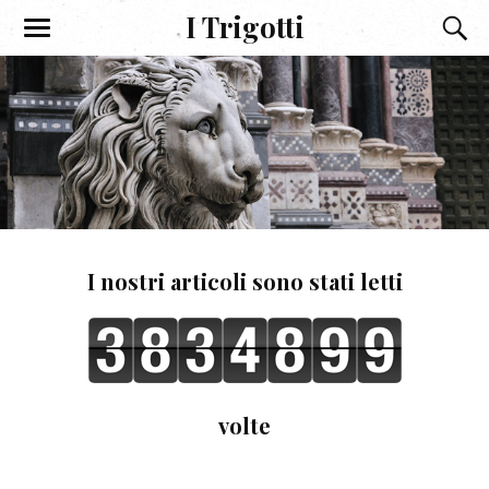
I Trigotti
I nostri articoli sono stati letti
volte