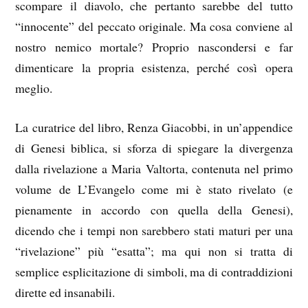
scompare il diavolo, che pertanto sarebbe del tutto
“innocente” del peccato originale. Ma cosa conviene al
nostro nemico mortale? Proprio nascondersi e far
dimenticare la propria esistenza, perché così opera
meglio.
La curatrice del libro, Renza Giacobbi, in un’appendice
di Genesi biblica, si sforza di spiegare la divergenza
dalla rivelazione a Maria Valtorta, contenuta nel primo
volume de L’Evangelo come mi è stato rivelato (e
pienamente in accordo con quella della Genesi),
dicendo che i tempi non sarebbero stati maturi per una
“rivelazione” più “esatta”; ma qui non si tratta di
semplice esplicitazione di simboli, ma di contraddizioni
dirette ed insanabili.