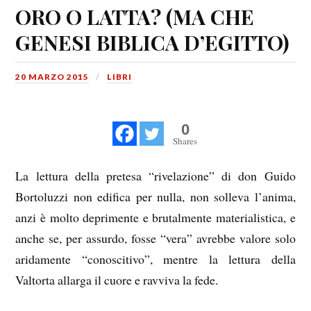
ORO O LATTA? (MA CHE
GENESI BIBLICA D’EGITTO)
20 MARZO 2015
LIBRI
0
Shares
La lettura della pretesa “rivelazione” di don Guido
Bortoluzzi non edifica per nulla, non solleva l’anima,
anzi è molto deprimente e brutalmente materialistica, e
anche se, per assurdo, fosse “vera” avrebbe valore solo
aridamente “conoscitivo”, mentre la lettura della
Valtorta allarga il cuore e ravviva la fede.