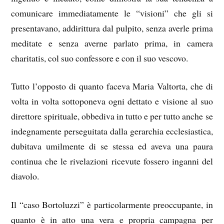
comunicare immediatamente le “visioni” che gli si
presentavano, addirittura dal pulpito, senza averle prima
meditate e senza averne parlato prima, in camera
charitatis, col suo confessore e con il suo vescovo.
Tutto l’opposto di quanto faceva Maria Valtorta, che di
volta in volta sottoponeva ogni dettato e visione al suo
direttore spirituale, obbediva in tutto e per tutto anche se
indegnamente perseguitata dalla gerarchia ecclesiastica,
dubitava umilmente di se stessa ed aveva una paura
continua che le rivelazioni ricevute fossero inganni del
diavolo.
Il “caso Bortoluzzi” è particolarmente preoccupante, in
quanto è in atto una vera e propria campagna per