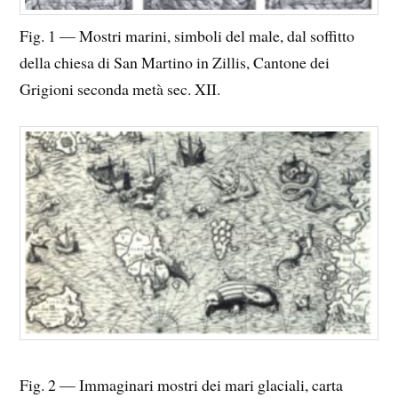
Fig. 1 — Mostri marini, simboli del male, dal soffitto
della chiesa di San Martino in Zillis, Cantone dei
Grigioni seconda metà sec. XII.
Fig. 2 — Immaginari mostri dei mari glaciali, carta