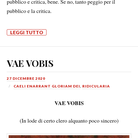
pubblico e critica, bene. Se no, tanto peggio per il
pubblico e la critica.
LEGGI TUTTO
VAE VOBIS
27 DICEMBRE 2020
CAELI ENARRANT GLORIAM DEI
,
RIDICULARIA
VAE VOBIS
(In lode di certo clero alquanto poco sincero)