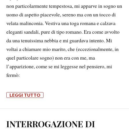
non particolarmente tempestosa, mi apparve in sogno un
uomo di aspetto piacevole, sereno ma con un tocco di
velata malinconia. Vestiva una toga romana e calzava
eleganti sandali, pure di tipo romano. Era come avvolto
da una tenuissima nebbia e mi guardava intento. Mi
voltai a chiamare mio marito, che (eccezionalmente, in
quel particolare sogno) non era con me, ma
l’apparizione, come se mi leggesse nel pensiero, mi
fermò:
LEGGI TUTTO
INTERROGAZIONE DI