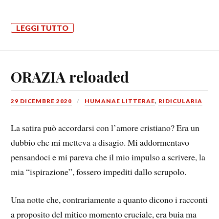
LEGGI TUTTO
ORAZIA reloaded
29 DICEMBRE 2020
HUMANAE LITTERAE
,
RIDICULARIA
La satira può accordarsi con l’amore cristiano? Era un
dubbio che mi metteva a disagio. Mi addormentavo
pensandoci e mi pareva che il mio impulso a scrivere, la
mia “ispirazione”, fossero impediti dallo scrupolo.
Una notte che, contrariamente a quanto dicono i racconti
a proposito del mitico momento cruciale, era buia ma