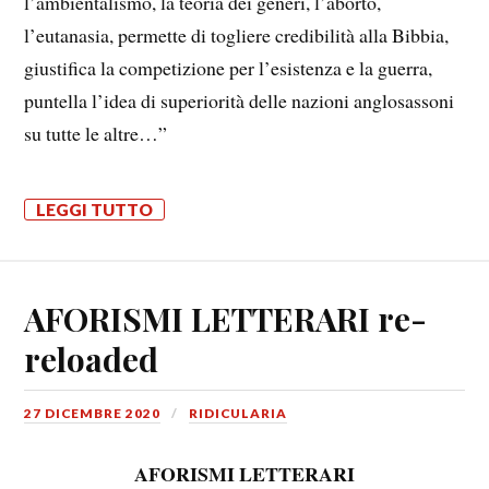
l’ambientalismo, la teoria dei generi, l’aborto,
l’eutanasia, permette di togliere credibilità alla Bibbia,
giustifica la competizione per l’esistenza e la guerra,
puntella l’idea di superiorità delle nazioni anglosassoni
su tutte le altre…”
LEGGI TUTTO
AFORISMI LETTERARI re-
reloaded
27 DICEMBRE 2020
RIDICULARIA
AFORISMI LETTERARI