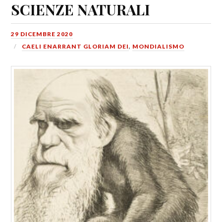
SCIENZE NATURALI
29 DICEMBRE 2020
CAELI ENARRANT GLORIAM DEI
,
MONDIALISMO