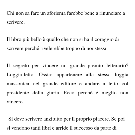
Chi non sa fare un aforisma farebbe bene a rinunciare a
scrivere.
Il libro più bello è quello che non si ha il coraggio di
scrivere perché rivelerebbe troppo di noi stessi.
Il segreto per vincere un grande premio letterario?
Loggia-letto. Ossia: appartenere alla stessa loggia
massonica del grande editore e andare a letto col
presidente della giuria. Ecco perché è meglio non
vincere.
Si deve scrivere anzitutto per il proprio piacere. Se poi
si vendono tanti libri e arride il successo da parte di