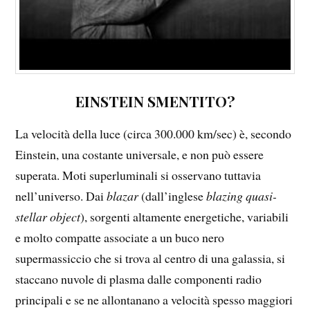
EINSTEIN SMENTITO?
La velocità della luce (circa 300.000 km/sec) è, secondo
Einstein, una costante universale, e non può essere
superata. Moti superluminali si osservano tuttavia
nell’universo. Dai
blazar
(dall’inglese
blazing quasi-
stellar object
), sorgenti altamente energetiche, variabili
e molto compatte associate a un buco nero
supermassiccio che si trova al centro di una galassia, si
staccano nuvole di plasma dalle componenti radio
principali e se ne allontanano a velocità spesso maggiori