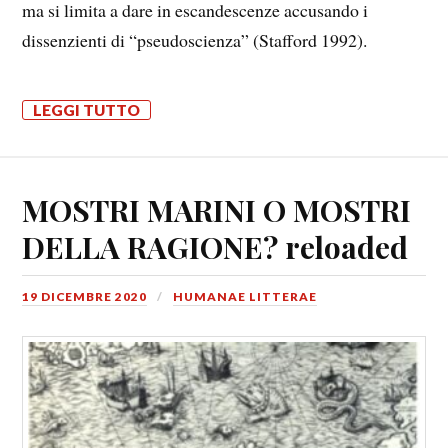
ma si limita a dare in escandescenze accusando i
dissenzienti di “pseudoscienza” (Stafford 1992).
LEGGI TUTTO
MOSTRI MARINI O MOSTRI
DELLA RAGIONE? reloaded
19 DICEMBRE 2020
HUMANAE LITTERAE