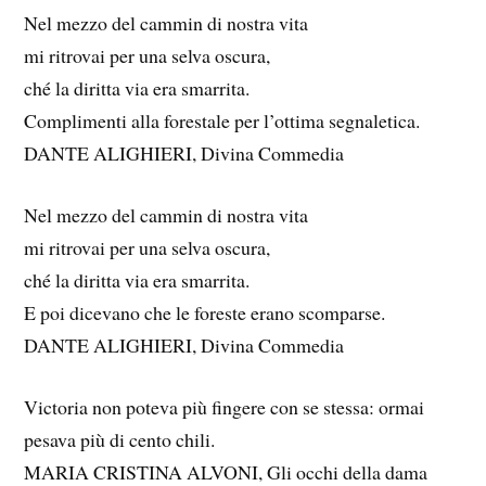
Nel mezzo del cammin di nostra vita
mi ritrovai per una selva oscura,
ché la diritta via era smarrita.
Complimenti alla forestale per l’ottima segnaletica.
DANTE ALIGHIERI, Divina Commedia
Nel mezzo del cammin di nostra vita
mi ritrovai per una selva oscura,
ché la diritta via era smarrita.
E poi dicevano che le foreste erano scomparse.
DANTE ALIGHIERI, Divina Commedia
Victoria non poteva più fingere con se stessa: ormai
pesava più di cento chili.
MARIA CRISTINA ALVONI, Gli occhi della dama