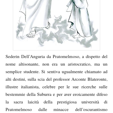
Sederin Dell’Anguria da Pratomelmoso, a dispetto del
nome altisonante, non era un aristocratico, ma un
semplice studente. Si sentiva ugualmente chiamato ad
alti destini, sulla scia del professor Arconte Blateronte,
illustre italianista, celebre per le sue ricerche sulle
bestemmie della Suburra e per aver eroicamente difeso
la sacra laicità della prestigiosa università di
Pratomelmoso dalle minacce dell’oscurantismo