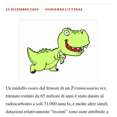
21 DICEMBRE 2020
HUMANAE LITTERAE
Un midollo osseo dal femore di un
Tyrannosaurus rex
,
ritenuto estinto da 65 milioni di anni è stato datato al
radiocarbonio a soli 31.000 anni fa, e molte altre simili
datazioni relativamente “recenti” sono state attribuite a