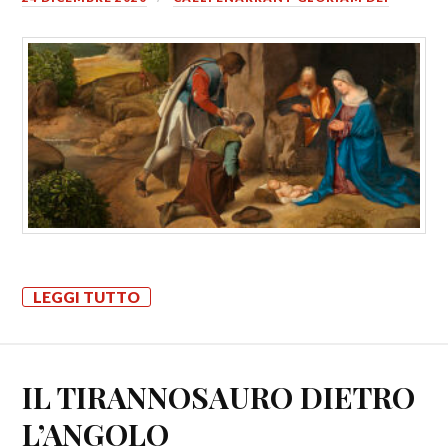
LEGGI TUTTO
IL TIRANNOSAURO DIETRO
L’ANGOLO