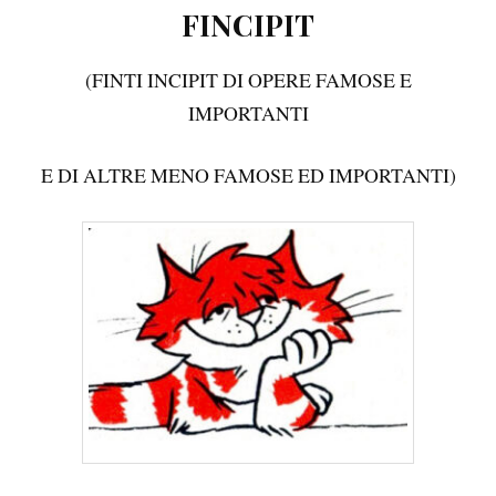
FINCIPIT
(FINTI INCIPIT DI OPERE FAMOSE E
IMPORTANTI
E DI ALTRE MENO FAMOSE ED IMPORTANTI)