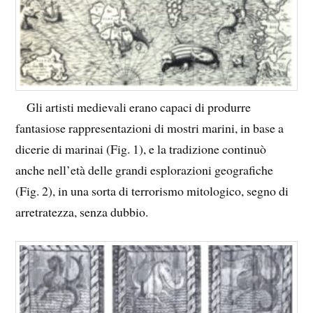
Gli artisti medievali erano capaci di produrre
fantasiose rappresentazioni di mostri marini, in base a
dicerie di marinai (Fig. 1), e la tradizione continuò
anche nell’età delle grandi esplorazioni geografiche
(Fig. 2), in una sorta di terrorismo mitologico, segno di
arretratezza, senza dubbio.