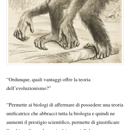
“Ordunque, quali vantaggi offre la teoria
dell’evoluzionismo?”
“Permette ai biologi di affermare di possedere una teoria
unificatrice che abbracci tutta la biologia e quindi ne
aumenti il prestigio scientifico, permette di giustificare