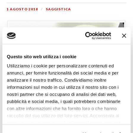
1 AGOSTO 2018
SAGGISTICA
Questo sito web utilizza i cookie
Utilizziamo i cookie per personalizzare contenuti ed
annunci, per fornire funzionalità dei social media e per
analizzare il nostro traffico. Condividiamo inoltre
informazioni sul modo in cui utilizza il nostro sito con i
nostri partner che si occupano di analisi dei dati web,
pubblicità e social media, i quali potrebbero combinarle
con altre informazioni che ha fornito loro o che hanno
raccolto dal suo utilizzo dei loro servizi. Acconsenta ai
nostri cookie se continua ad utilizzare il nostro sito web.