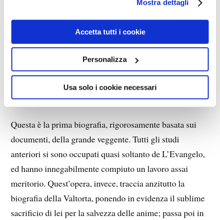
Mostra dettagli
Accetta tutti i cookie
Personalizza
Usa solo i cookie necessari
Questa è la prima biografia, rigorosamente basata sui
documenti, della grande veggente. Tutti gli studi
anteriori si sono occupati quasi soltanto de L’Evangelo,
ed hanno innegabilmente compiuto un lavoro assai
meritorio. Quest’opera, invece, traccia anzitutto la
biografia della Valtorta, ponendo in evidenza il sublime
sacrificio di lei per la salvezza delle anime; passa poi in