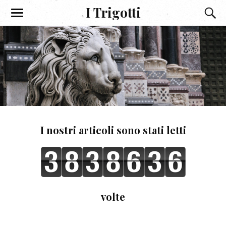
I Trigotti
I nostri articoli sono stati letti
volte