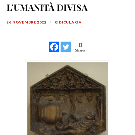
L’UMANITÀ DIVISA
26 NOVEMBRE 2022
RIDICULARIA
0
Shares