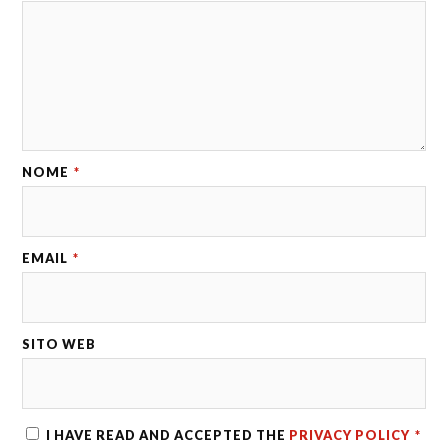
NOME
*
EMAIL
*
SITO WEB
I HAVE READ AND ACCEPTED THE
PRIVACY POLICY
*