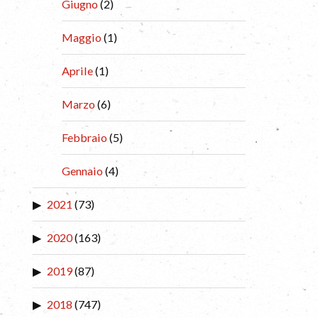
Giugno
(2)
Maggio
(1)
Aprile
(1)
Marzo
(6)
Febbraio
(5)
Gennaio
(4)
2021
(73)
2020
(163)
2019
(87)
2018
(747)