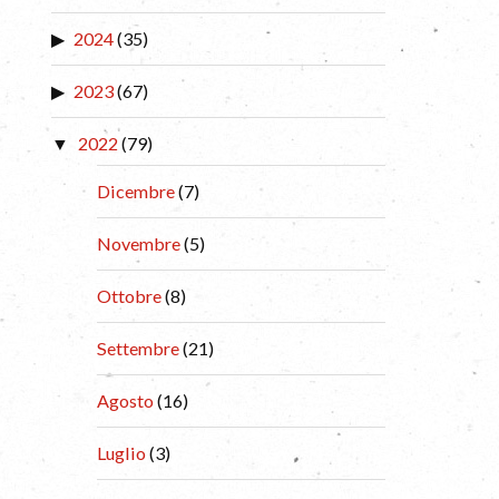
2024
(35)
2023
(67)
2022
(79)
Dicembre
(7)
Novembre
(5)
Ottobre
(8)
Settembre
(21)
Agosto
(16)
Luglio
(3)