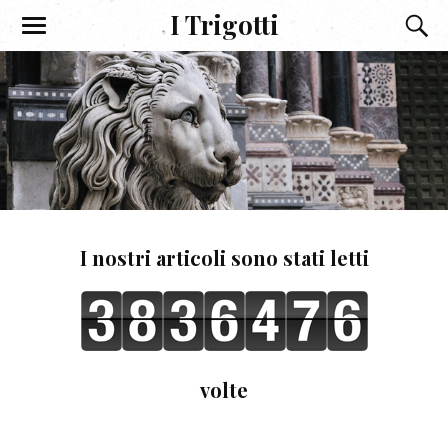
I Trigotti
I nostri articoli sono stati letti
volte