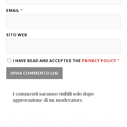
EMAIL
*
SITO WEB
I HAVE READ AND ACCEPTED THE
PRIVACY POLICY
*
I commenti saranno visibili solo dopo
approvazione di un moderatore.