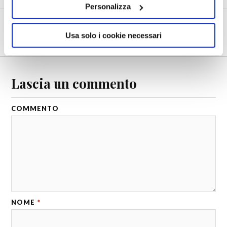
Personalizza
SUCCESSIVO
Usa solo i cookie necessari
Europa. Italia. Finalborgo. 3
Lascia un commento
COMMENTO
NOME
*