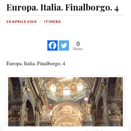
Europa. Italia. Finalborgo. 4
28 APRILE 2018
ITINERA
0
Shares
Europa. Italia. Finalborgo. 4