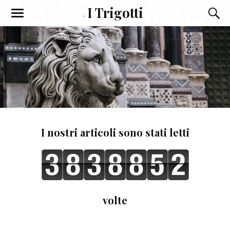
I Trigotti
I nostri articoli sono stati letti
volte