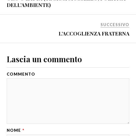
DELL’AMBIENTE)
SUCCESSIVO
L’ACCOGLIENZA FRATERNA
Lascia un commento
COMMENTO
NOME
*