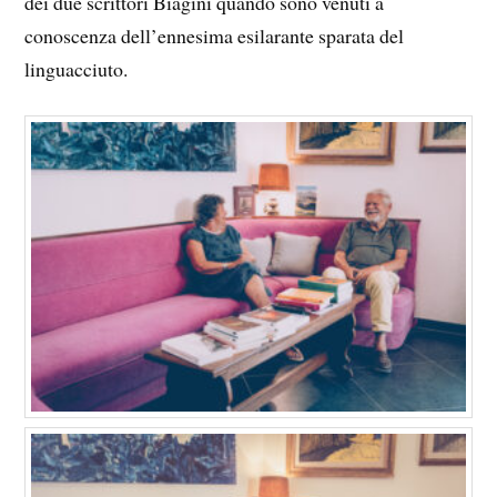
dei due scrittori Biagini quando sono venuti a
conoscenza dell’ennesima esilarante sparata del
linguacciuto.