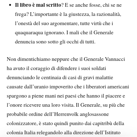
Il libro è mal scritto
? E se anche fosse, chi se ne
frega? L’importante è la giustezza, la razionalità,
l’onestà del suo argomentare, tutte virtù che i
quaquaraqua ignorano. I mali che il Generale
denuncia sono sotto gli occhi di tutti.
Non dimentichiamo neppure che il Generale Vannacci
ha avuto il coraggio di difendere i suoi soldati
denunciando le centinaia di casi di gravi malattie
causate dall’uranio impoverito che i liberatori americani
spargono a piene mani nei paesi che hanno il piacere e
l’onore ricevere una loro visita. Il Generale, su più che
probabile ordine dell’Herrenvolk anglosassone
colonizzatore, è stato quindi punito dai capitribù della
colonia Italia relegandolo alla direzione dell’Istituto