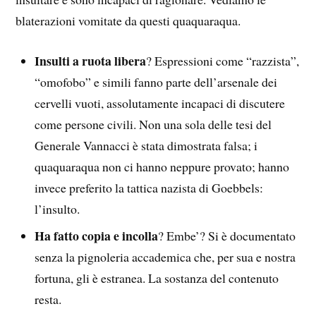
blaterazioni vomitate da questi quaquaraqua.
Insulti a ruota libera
? Espressioni come “razzista”,
“omofobo” e simili fanno parte dell’arsenale dei
cervelli vuoti, assolutamente incapaci di discutere
come persone civili. Non una sola delle tesi del
Generale Vannacci è stata dimostrata falsa; i
quaquaraqua non ci hanno neppure provato; hanno
invece preferito la tattica nazista di Goebbels:
l’insulto.
Ha fatto copia e incolla
? Embe’? Si è documentato
senza la pignoleria accademica che, per sua e nostra
fortuna, gli è estranea. La sostanza del contenuto
resta.