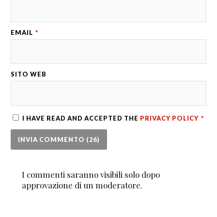
EMAIL
*
SITO WEB
I HAVE READ AND ACCEPTED THE
PRIVACY POLICY
*
I commenti saranno visibili solo dopo
approvazione di un moderatore.