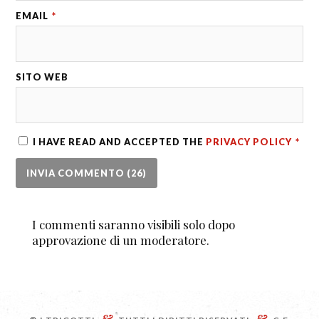
EMAIL
*
SITO WEB
I HAVE READ AND ACCEPTED THE
PRIVACY POLICY
*
I commenti saranno visibili solo dopo
approvazione di un moderatore.