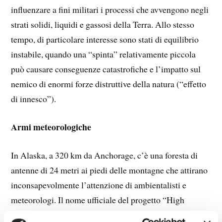
influenzare a fini militari i processi che avvengono negli
strati solidi, liquidi e gassosi della Terra. Allo stesso
tempo, di particolare interesse sono stati di equilibrio
instabile, quando una “spinta” relativamente piccola
può causare conseguenze catastrofiche e l’impatto sul
nemico di enormi forze distruttive della natura (“effetto
di innesco”).
Armi meteorologiche
In Alaska, a 320 km da Anchorage, c’è una foresta di
antenne di 24 metri ai piedi delle montagne che attirano
inconsapevolmente l’attenzione di ambientalisti e
meteorologi. Il nome ufficiale del progetto “High
Frequency Active Auroral Research Program”