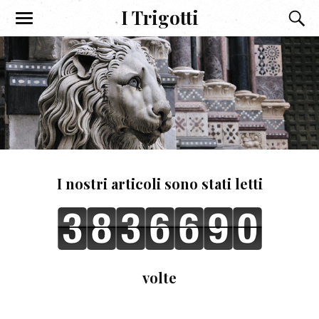
I Trigotti
I nostri articoli sono stati letti
volte