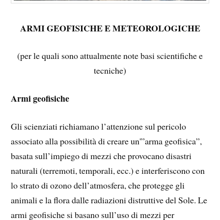
ARMI GEOFISICHE E METEOROLOGICHE
(per le quali sono attualmente note basi scientifiche e
tecniche)
Armi geofisiche
Gli scienziati richiamano l’attenzione sul pericolo
associato alla possibilità di creare un'”arma geofisica”,
basata sull’impiego di mezzi che provocano disastri
naturali (terremoti, temporali, ecc.) e interferiscono con
lo strato di ozono dell’atmosfera, che protegge gli
animali e la flora dalle radiazioni distruttive del Sole. Le
armi geofisiche si basano sull’uso di mezzi per