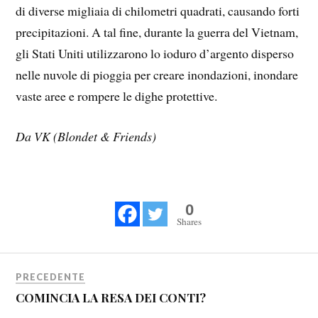
di diverse migliaia di chilometri quadrati, causando forti
precipitazioni. A tal fine, durante la guerra del Vietnam,
gli Stati Uniti utilizzarono lo ioduro d’argento disperso
nelle nuvole di pioggia per creare inondazioni, inondare
vaste aree e rompere le dighe protettive.
Da VK (Blondet & Friends)
0
Shares
PRECEDENTE
COMINCIA LA RESA DEI CONTI?