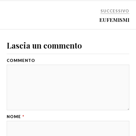
SUCCESSIVO
EUFEMISMI
Lascia un commento
COMMENTO
NOME
*