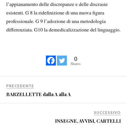
l’appianamento delle discrepanze e delle discrasie
esistenti. G 8 la ridefinizione di una nuova figura
professionale. G 9 l’adozione di una metodologia
differenziata. G10 la demedicalizzazione del linguaggio.
0
Shares
PRECEDENTE
BARZELLETTE dalla A alla A
SUCCESSIVO
INSEGNE, AVVISI, CARTELLI