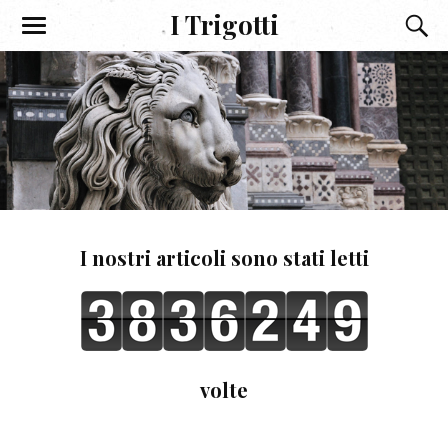
I Trigotti
I nostri articoli sono stati letti
volte