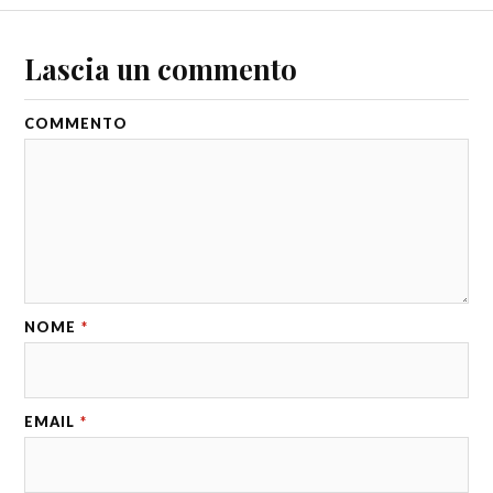
Lascia un commento
COMMENTO
NOME
*
EMAIL
*