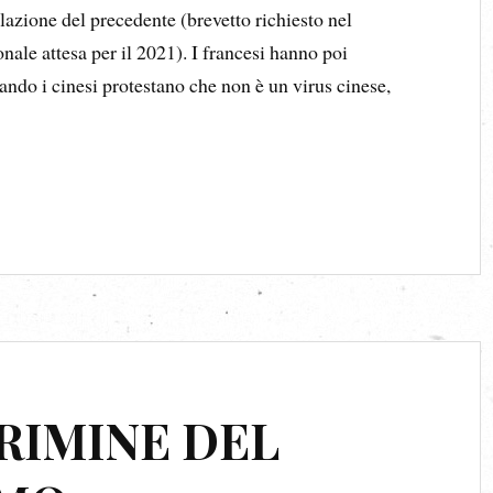
lazione del precedente (brevetto richiesto nel
nale attesa per il 2021). I francesi hanno poi
do i cinesi protestano che non è un virus cinese,
CRIMINE DEL