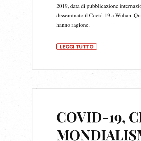
2019, data di pubblicazione internazio
disseminato il Covid-19 a Wuhan. Quan
hanno ragione.
LEGGI TUTTO
COVID-19, 
MONDIALI