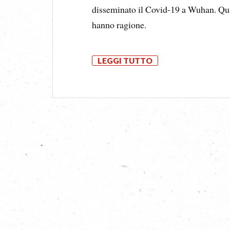
disseminato il Covid-19 a Wuhan. Quan
hanno ragione.
LEGGI TUTTO