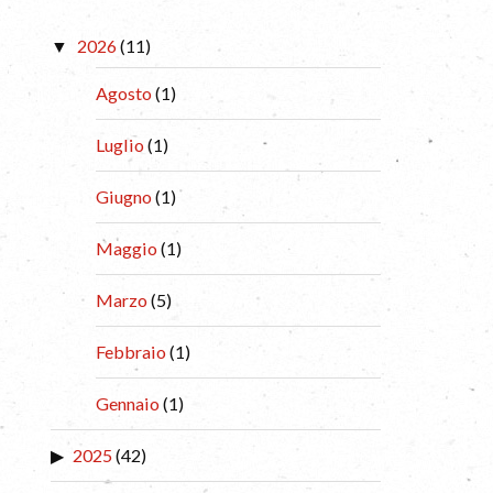
2026
(11)
Agosto
(1)
Luglio
(1)
Giugno
(1)
Maggio
(1)
Marzo
(5)
Febbraio
(1)
Gennaio
(1)
2025
(42)