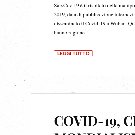
SarsCov-19 è il risultato della manipo
2019, data di pubblicazione internazio
disseminato il Covid-19 a Wuhan. Quan
hanno ragione.
LEGGI TUTTO
COVID-19, 