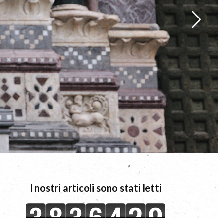
I nostri articoli sono stati letti