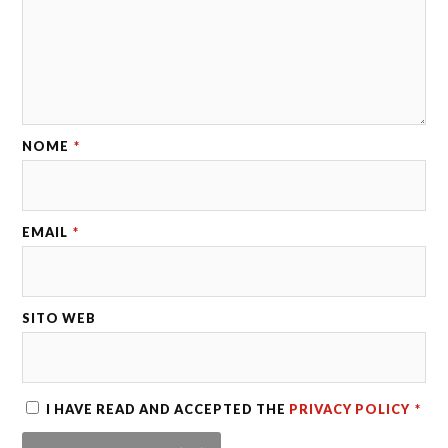
NOME
*
EMAIL
*
SITO WEB
I HAVE READ AND ACCEPTED THE
PRIVACY POLICY
*