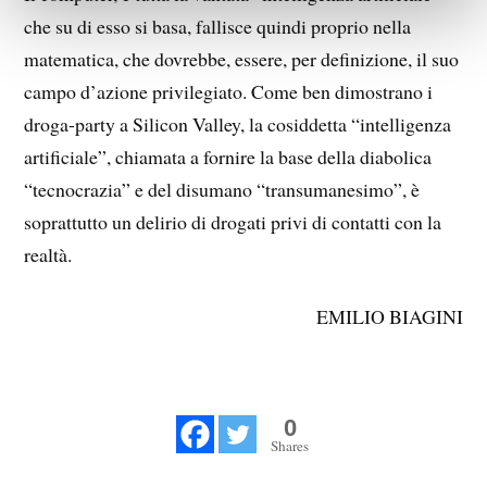
che su di esso si basa, fallisce quindi proprio nella
matematica, che dovrebbe, essere, per definizione, il suo
campo d’azione privilegiato. Come ben dimostrano i
droga-party a Silicon Valley, la cosiddetta “intelligenza
artificiale”, chiamata a fornire la base della diabolica
“tecnocrazia” e del disumano “transumanesimo”, è
soprattutto un delirio di drogati privi di contatti con la
realtà.
EMILIO BIAGINI
0
Shares