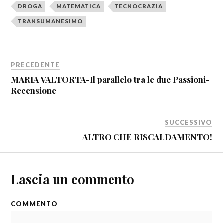
DROGA
MATEMATICA
TECNOCRAZIA
TRANSUMANESIMO
PRECEDENTE
MARIA VALTORTA-Il parallelo tra le due Passioni-
Recensione
SUCCESSIVO
ALTRO CHE RISCALDAMENTO!
Lascia un commento
COMMENTO