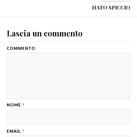
HATO SPICCIO
Lascia un commento
COMMENTO
NOME
*
EMAIL
*