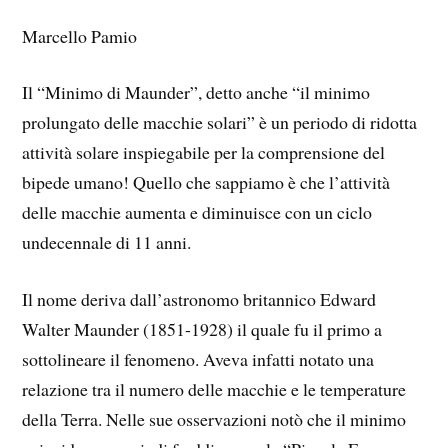
Marcello Pamio
Il “Minimo di Maunder”, detto anche “il minimo
prolungato delle macchie solari” è un periodo di ridotta
attività solare inspiegabile per la comprensione del
bipede umano! Quello che sappiamo è che l’attività
delle macchie aumenta e diminuisce con un ciclo
undecennale di 11 anni.
Il nome deriva dall’astronomo britannico Edward
Walter Maunder (1851-1928) il quale fu il primo a
sottolineare il fenomeno. Aveva infatti notato una
relazione tra il numero delle macchie e le temperature
della Terra. Nelle sue osservazioni notò che il minimo