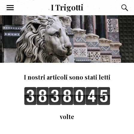
I Trigotti
I nostri articoli sono stati letti
volte