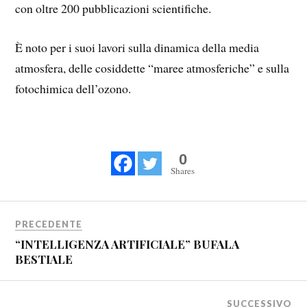
con oltre 200 pubblicazioni scientifiche.
È noto per i suoi lavori sulla dinamica della media
atmosfera, delle cosiddette “maree atmosferiche” e sulla
fotochimica dell’ozono.
0
Shares
PRECEDENTE
“INTELLIGENZA ARTIFICIALE” BUFALA
BESTIALE
SUCCESSIVO