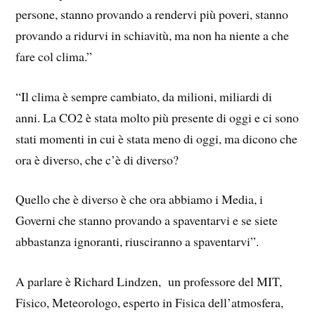
persone, stanno provando a rendervi più poveri, stanno
provando a ridurvi in schiavitù, ma non ha niente a che
fare col clima.”
“Il clima è sempre cambiato, da milioni, miliardi di
anni. La CO2 è stata molto più presente di oggi e ci sono
stati momenti in cui è stata meno di oggi, ma dicono che
ora è diverso, che c’è di diverso?
Quello che è diverso è che ora abbiamo i Media, i
Governi che stanno provando a spaventarvi e se siete
abbastanza ignoranti, riusciranno a spaventarvi”.
A parlare è Richard Lindzen, un professore del MIT,
Fisico, Meteorologo, esperto in Fisica dell’atmosfera,