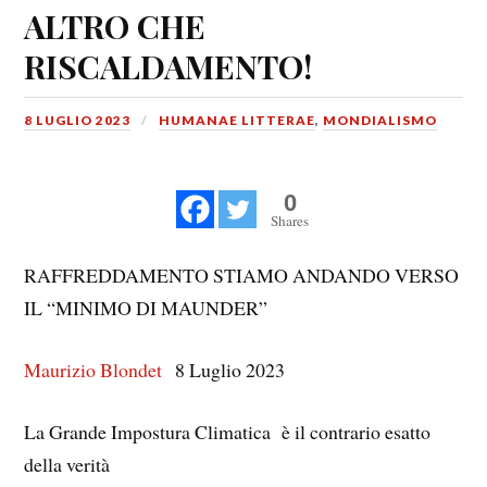
ALTRO CHE
RISCALDAMENTO!
8 LUGLIO 2023
HUMANAE LITTERAE
,
MONDIALISMO
0
Shares
RAFFREDDAMENTO STIAMO ANDANDO VERSO
IL “MINIMO DI MAUNDER”
Maurizio Blondet
8 Luglio 2023
La Grande Impostura Climatica è il contrario esatto
della verità