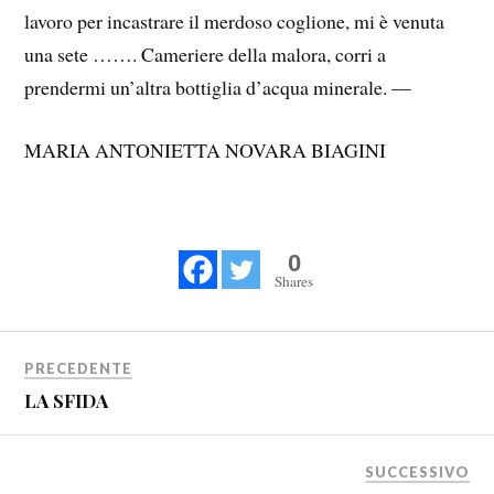
lavoro per incastrare il merdoso coglione, mi è venuta
una sete ……. Cameriere della malora, corri a
prendermi un’altra bottiglia d’acqua minerale. —
MARIA ANTONIETTA NOVARA BIAGINI
0
Shares
PRECEDENTE
LA SFIDA
SUCCESSIVO