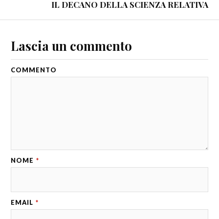
IL DECANO DELLA SCIENZA RELATIVA
Lascia un commento
COMMENTO
NOME
*
EMAIL
*