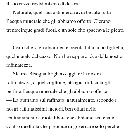
il suo rozzo revisionismo di destra. —
— Naturale, quel sacco di merda avrà bevuto tutta
l’acqua minerale che gli abbiamo offerto. C’erano
trentacinque gradi fuori, e un sole che spaccava le pietre.
—
— Certo che si è volgarmente bevuta tutta la bottiglietta,
quel maiale del cazzo. Non ha neppure idea della nostra
raffinatezza. —
— Sicuro. Bisogna fargli assaggiare la nostra
raffinatezza, a quel coglione, bisogna rinfacciargli
perfino l’acqua minerale che gli abbiamo offerto. —
— La buttiamo sul raffinato, naturalmente, secondo i
nostri raffinatissimi metodi, ben oliati nello
sputtanamento a ruota libera che abbiamo scatenato
contro quello là che pretende di governare solo perché