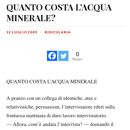
QUANTO COSTA L’ACQUA
MINERALE?
12 LUGLIO 2009
RIDICULARIA
0
Shares
QUANTO COSTA L’ACQUA MINERALE
A pranzo con un collega di identiche, atee e
relativistiche, persuasioni, l’intervistatore riferì sulla
fruttuosa mattinata di duro lavoro intervistatorio.
— Allora, com’è andata l’intervista? — domandò il