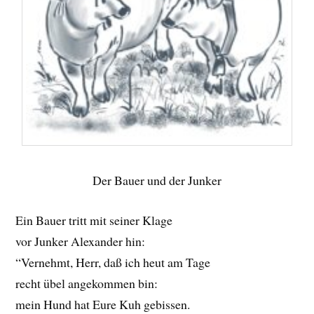
Der Bauer und der Junker
Ein Bauer tritt mit seiner Klage
vor Junker Alexander hin:
“Vernehmt, Herr, daß ich heut am Tage
recht übel angekommen bin:
mein Hund hat Eure Kuh gebissen.