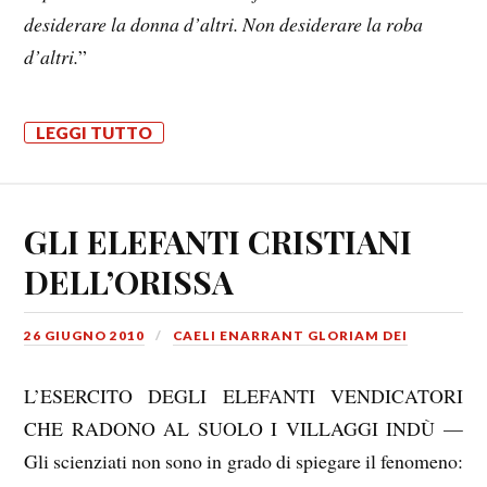
desiderare la donna d’altri. Non desiderare la roba
d’altri.
”
LEGGI TUTTO
GLI ELEFANTI CRISTIANI
DELL’ORISSA
26 GIUGNO 2010
CAELI ENARRANT GLORIAM DEI
L’ESERCITO DEGLI ELEFANTI VENDICATORI
CHE RADONO AL SUOLO I VILLAGGI INDÙ —
Gli scienziati non sono in grado di spiegare il fenomeno: