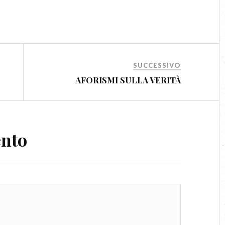
SUCCESSIVO
AFORISMI SULLA VERITÀ
ento