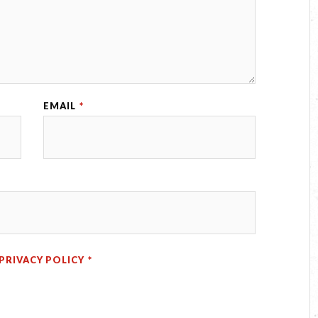
EMAIL
*
PRIVACY POLICY
*