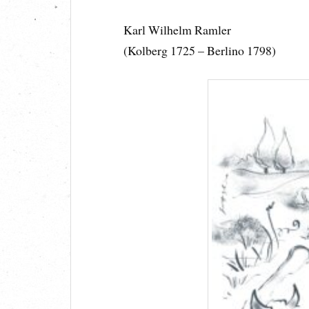
Karl Wilhelm Ramler
(Kolberg 1725 – Berlino 1798)