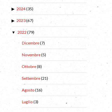
2024
(35)
2023
(67)
2022
(79)
Dicembre
(7)
Novembre
(5)
Ottobre
(8)
Settembre
(21)
Agosto
(16)
Luglio
(3)