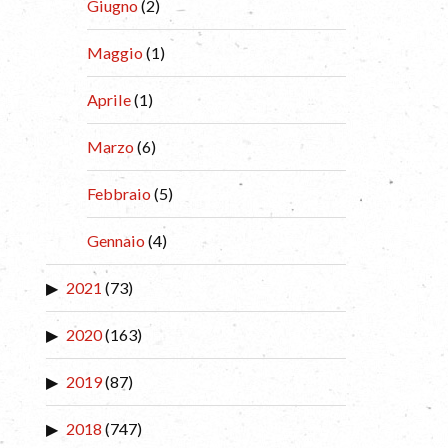
Giugno
(2)
Maggio
(1)
Aprile
(1)
Marzo
(6)
Febbraio
(5)
Gennaio
(4)
2021
(73)
2020
(163)
2019
(87)
2018
(747)