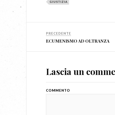
GIUSTIZIA
PRECEDENTE
ECUMENISMO AD OLTRANZA
Lascia un comm
COMMENTO