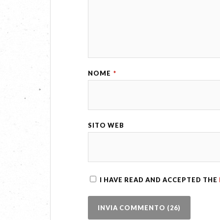
NOME
*
SITO WEB
I HAVE READ AND ACCEPTED THE