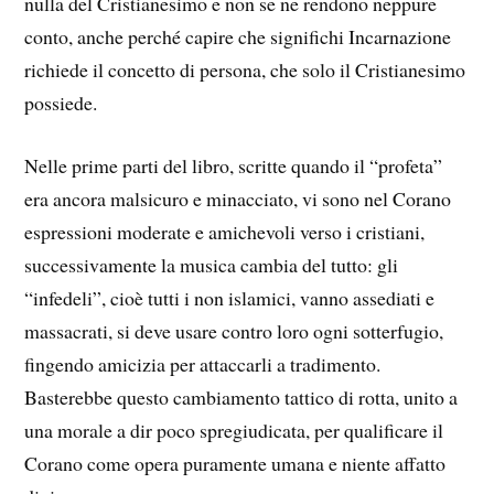
nulla del Cristianesimo e non se ne rendono neppure
conto, anche perché capire che significhi Incarnazione
richiede il concetto di persona, che solo il Cristianesimo
possiede.
Nelle prime parti del libro, scritte quando il “profeta”
era ancora malsicuro e minacciato, vi sono nel Corano
espressioni moderate e amichevoli verso i cristiani,
successivamente la musica cambia del tutto: gli
“infedeli”, cioè tutti i non islamici, vanno assediati e
massacrati, si deve usare contro loro ogni sotterfugio,
fingendo amicizia per attaccarli a tradimento.
Basterebbe questo cambiamento tattico di rotta, unito a
una morale a dir poco spregiudicata, per qualificare il
Corano come opera puramente umana e niente affatto