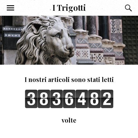
I Trigotti
I nostri articoli sono stati letti
volte