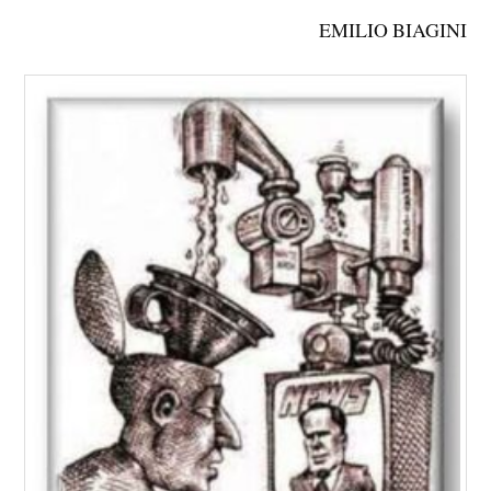
EMILIO BIAGINI