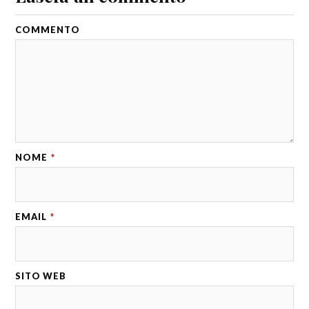
COMMENTO
NOME
*
EMAIL
*
SITO WEB