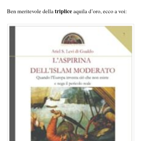
triplice
Ben meritevole della
aquila d’oro, ecco a voi: