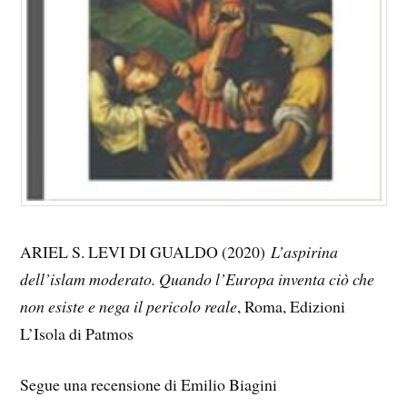
ARIEL S. LEVI DI GUALDO (2020)
L’aspirina
dell’islam moderato. Quando l’Europa inventa ciò che
non esiste e nega il pericolo reale
, Roma, Edizioni
L’Isola di Patmos
Segue una recensione di Emilio Biagini