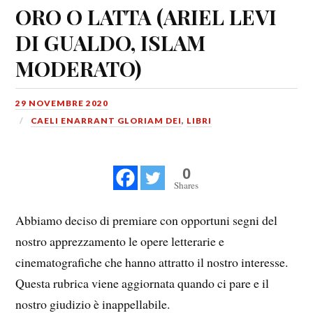
ORO O LATTA (ARIEL LEVI
DI GUALDO, ISLAM
MODERATO)
29 NOVEMBRE 2020
CAELI ENARRANT GLORIAM DEI
,
LIBRI
0
Shares
Abbiamo deciso di premiare con opportuni segni del
nostro apprezzamento le opere letterarie e
cinematografiche che hanno attratto il nostro interesse.
Questa rubrica viene aggiornata quando ci pare e il
nostro giudizio è inappellabile.