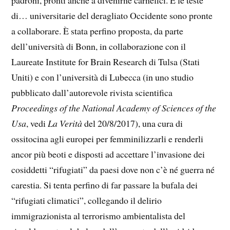
di… universitarie del deragliato Occidente sono pronte
a collaborare. È stata perfino proposta, da parte
dell’università di Bonn, in collaborazione con il
Laureate Institute for Brain Research di Tulsa (Stati
Uniti) e con l’università di Lubecca (in uno studio
pubblicato dall’autorevole rivista scientifica
Proceedings of the National Academy of Sciences of the
Usa
, vedi
La Verità
del 20/8/2017), una cura di
ossitocina agli europei per femminilizzarli e renderli
ancor più beoti e disposti ad accettare l’invasione dei
cosiddetti “rifugiati” da paesi dove non c’è né guerra né
carestia. Si tenta perfino di far passare la bufala dei
“rifugiati climatici”, collegando il delirio
immigrazionista al terrorismo ambientalista del