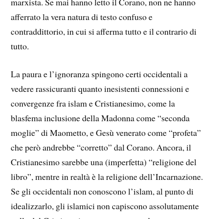
marxista. Se mai hanno letto il Corano, non ne hanno
afferrato la vera natura di testo confuso e
contraddittorio, in cui si afferma tutto e il contrario di
tutto.
La paura e l’ignoranza spingono certi occidentali a
vedere rassicuranti quanto inesistenti connessioni e
convergenze fra islam e Cristianesimo, come la
blasfema inclusione della Madonna come “seconda
moglie” di Maometto, e Gesù venerato come “profeta”
che però andrebbe “corretto” dal Corano. Ancora, il
Cristianesimo sarebbe una (imperfetta) “religione del
libro”, mentre in realtà è la religione dell’Incarnazione.
Se gli occidentali non conoscono l’islam, al punto di
idealizzarlo, gli islamici non capiscono assolutamente