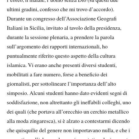
ultimi gradini, confesso che mi trovo d’accordo).
Durante un congresso dell’Associazione Geografi
Italiani in Sicilia, invitato al tavolo della presidenza,
durante la sessione plenaria, a prendere la parola
sull’argomento dei rapporti internazionali, ho
puntualmente riferito questo aspetto della cultura
islamica. Vi erano anche presenti diversi studenti,
mobilitati a fare numero, forse a beneficio dei
giornalisti, per sottolineare l’importanza dell’alto
simposio. Alcuni studenti hanno dato evidenti segni di
soddisfazione, non altrettanto gli ineffabili colleghi, uno
dei quali (che portava all’orecchio un cerchio metallico
alla moda zingaresca), si è alzato a contestarmi dicendo
che quisquilie del genere non importavano nulla, e che i