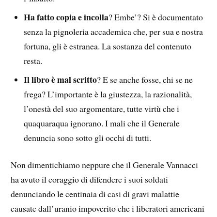
Ha fatto copia e incolla
? Embe’? Si è documentato
senza la pignoleria accademica che, per sua e nostra
fortuna, gli è estranea. La sostanza del contenuto
resta.
Il libro è mal scritto
? E se anche fosse, chi se ne
frega? L’importante è la giustezza, la razionalità,
l’onestà del suo argomentare, tutte virtù che i
quaquaraqua ignorano. I mali che il Generale
denuncia sono sotto gli occhi di tutti.
Non dimentichiamo neppure che il Generale Vannacci
ha avuto il coraggio di difendere i suoi soldati
denunciando le centinaia di casi di gravi malattie
causate dall’uranio impoverito che i liberatori americani