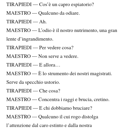
TIRAPIEDI — Cos’è un capro espiatorio?
MAESTRO — Qualcuno da odiare.
TIRAPIEDI — Ah.
MAESTRO — L’odio è il nostro nutrimento, una gran
lente d’ingrandimento.
TIRAPIEDI — Per vedere cosa?
MAESTRO — Non serve a vedere.
TIRAPIEDI — E allora…
MAESTRO — È lo strumento dei nostri magistrati.
Serve da specchio ustorio.
TIRAPIEDI — Che cosa?
MAESTRO — Concentra i raggi e brucia, cretino.
TIRAPIEDI — E chi dobbiamo bruciare?
MAESTRO — Qualcuno il cui rogo distolga
l’attenzione dal caro estinto e dalla nostra