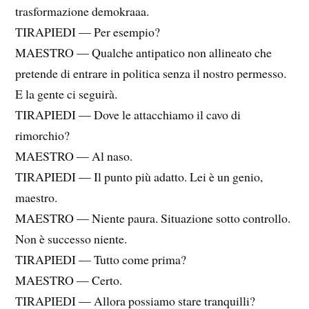
trasformazione demokraaa.
TIRAPIEDI — Per esempio?
MAESTRO — Qualche antipatico non allineato che
pretende di entrare in politica senza il nostro permesso.
E la gente ci seguirà.
TIRAPIEDI — Dove le attacchiamo il cavo di
rimorchio?
MAESTRO — Al naso.
TIRAPIEDI — Il punto più adatto. Lei è un genio,
maestro.
MAESTRO — Niente paura. Situazione sotto controllo.
Non è successo niente.
TIRAPIEDI — Tutto come prima?
MAESTRO — Certo.
TIRAPIEDI — Allora possiamo stare tranquilli?