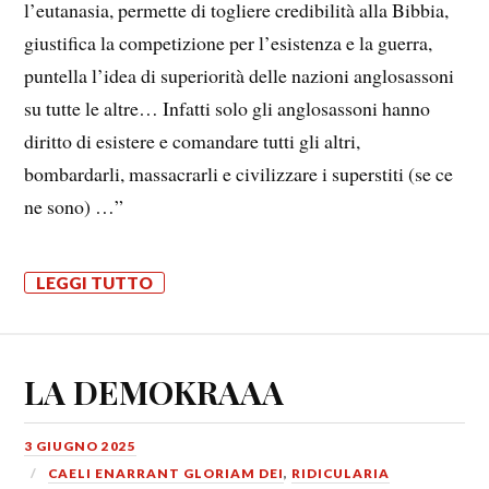
l’eutanasia, permette di togliere credibilità alla Bibbia,
giustifica la competizione per l’esistenza e la guerra,
puntella l’idea di superiorità delle nazioni anglosassoni
su tutte le altre… Infatti solo gli anglosassoni hanno
diritto di esistere e comandare tutti gli altri,
bombardarli, massacrarli e civilizzare i superstiti (se ce
ne sono) …”
LEGGI TUTTO
LA DEMOKRAAA
3 GIUGNO 2025
CAELI ENARRANT GLORIAM DEI
,
RIDICULARIA