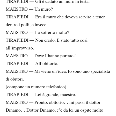
TIRAPIEDI — Gli è caduto un muro in testa.
MAESTRO — Un muro?
TIRAPIEDI — Era il muro che doveva servire a tener
dentro i polli, e invece…
MAESTRO — Ha sofferto molto?
TIRAPIEDI — Non credo. È stato tutto così
all’improvviso.
MAESTRO — Dove l’hanno portato?
TIRAPIEDI — All’obitorio.
MAESTRO — Mi viene un’idea. Io sono uno specialista
di obitori.
(compone un numero telefonico)
TIRAPIEDI — Lei è grande, maestro.
MAESTRO — Pronto, obitorio… mi passi il dottor
Dinamo… Dottor Dinamo, c’è da lei un ospite molto