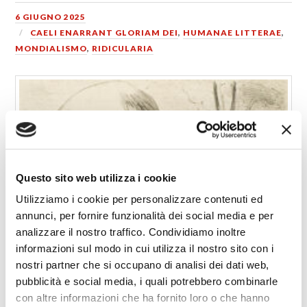
6 GIUGNO 2025
CAELI ENARRANT GLORIAM DEI
,
HUMANAE LITTERAE
,
MONDIALISMO
,
RIDICULARIA
Questo sito web utilizza i cookie
Utilizziamo i cookie per personalizzare contenuti ed
annunci, per fornire funzionalità dei social media e per
analizzare il nostro traffico. Condividiamo inoltre
informazioni sul modo in cui utilizza il nostro sito con i
nostri partner che si occupano di analisi dei dati web,
pubblicità e social media, i quali potrebbero combinarle
con altre informazioni che ha fornito loro o che hanno