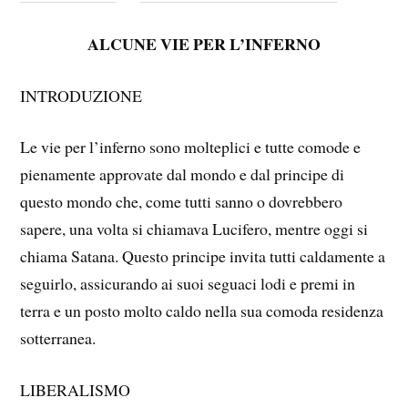
ALCUNE VIE PER L’INFERNO
INTRODUZIONE
Le vie per l’inferno sono molteplici e tutte comode e
pienamente approvate dal mondo e dal principe di
questo mondo che, come tutti sanno o dovrebbero
sapere, una volta si chiamava Lucifero, mentre oggi si
chiama Satana. Questo principe invita tutti caldamente a
seguirlo, assicurando ai suoi seguaci lodi e premi in
terra e un posto molto caldo nella sua comoda residenza
sotterranea.
LIBERALISMO