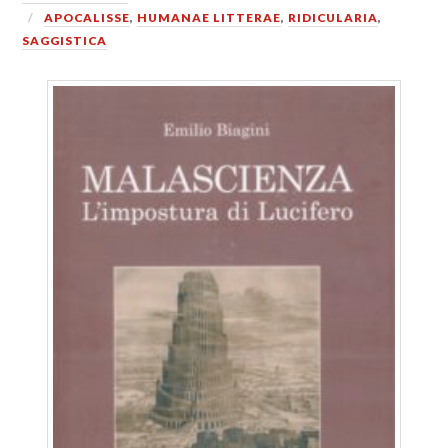
APOCALISSE
,
HUMANAE LITTERAE
,
RIDICULARIA
,
SAGGISTICA