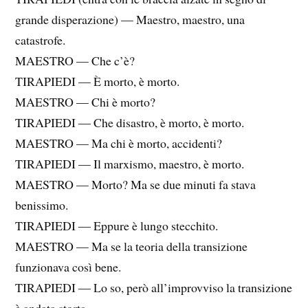
grande disperazione) — Maestro, maestro, una
catastrofe.
MAESTRO — Che c’è?
TIRAPIEDI — È morto, è morto.
MAESTRO — Chi è morto?
TIRAPIEDI — Che disastro, è morto, è morto.
MAESTRO — Ma chi è morto, accidenti?
TIRAPIEDI — Il marxismo, maestro, è morto.
MAESTRO — Morto? Ma se due minuti fa stava
benissimo.
TIRAPIEDI — Eppure è lungo stecchito.
MAESTRO — Ma se la teoria della transizione
funzionava così bene.
TIRAPIEDI — Lo so, però all’improvviso la transizione
è andata storta.