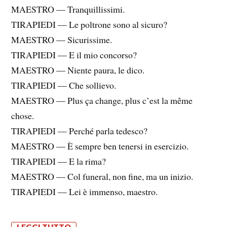
MAESTRO — Tranquillissimi.
TIRAPIEDI — Le poltrone sono al sicuro?
MAESTRO — Sicurissime.
TIRAPIEDI — E il mio concorso?
MAESTRO — Niente paura, le dico.
TIRAPIEDI — Che sollievo.
MAESTRO — Plus ça change, plus c’est la même
chose.
TIRAPIEDI — Perché parla tedesco?
MAESTRO — È sempre ben tenersi in esercizio.
TIRAPIEDI — E la rima?
MAESTRO — Col funeral, non fine, ma un inizio.
TIRAPIEDI — Lei è immenso, maestro.
LEGGI TUTTO