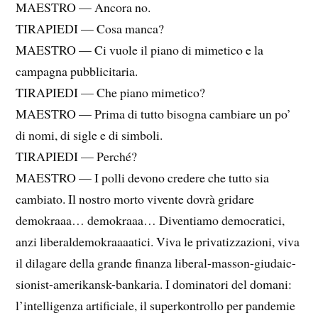
MAESTRO — Ancora no.
TIRAPIEDI — Cosa manca?
MAESTRO — Ci vuole il piano di mimetico e la
campagna pubblicitaria.
TIRAPIEDI — Che piano mimetico?
MAESTRO — Prima di tutto bisogna cambiare un po’
di nomi, di sigle e di simboli.
TIRAPIEDI — Perché?
MAESTRO — I polli devono credere che tutto sia
cambiato. Il nostro morto vivente dovrà gridare
demokraaa… demokraaa… Diventiamo democratici,
anzi liberaldemokraaaatici. Viva le privatizzazioni, viva
il dilagare della grande finanza liberal-masson-giudaic-
sionist-amerikansk-bankaria. I dominatori del domani:
l’intelligenza artificiale, il superkontrollo per pandemie