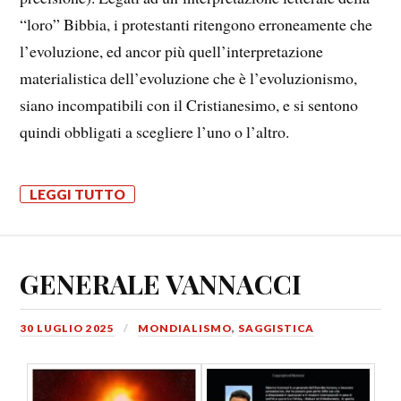
“loro” Bibbia, i protestanti ritengono erroneamente che
l’evoluzione, ed ancor più quell’interpretazione
materialistica dell’evoluzione che è l’evoluzionismo,
siano incompatibili con il Cristianesimo, e si sentono
quindi obbligati a scegliere l’uno o l’altro.
LEGGI TUTTO
GENERALE VANNACCI
30 LUGLIO 2025
MONDIALISMO
,
SAGGISTICA