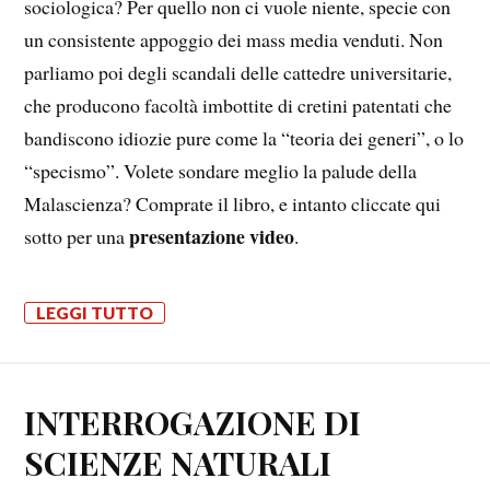
sociologica? Per quello non ci vuole niente, specie con
un consistente appoggio dei mass media venduti. Non
parliamo poi degli scandali delle cattedre universitarie,
che producono facoltà imbottite di cretini patentati che
bandiscono idiozie pure come la “teoria dei generi”, o lo
“specismo”. Volete sondare meglio la palude della
Malascienza? Comprate il libro, e intanto cliccate qui
presentazione video
sotto per una
.
LEGGI TUTTO
INTERROGAZIONE DI
SCIENZE NATURALI