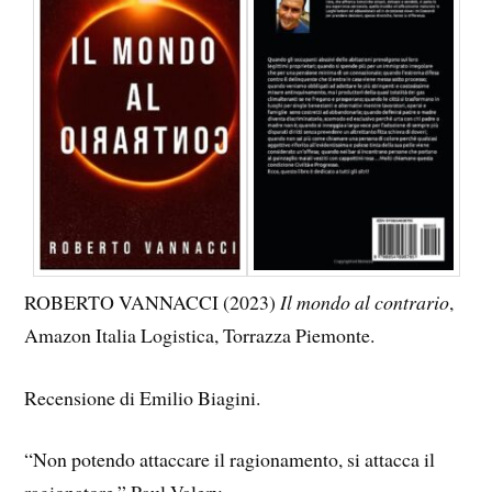
ROBERTO VANNACCI (2023)
Il mondo al contrario
,
Amazon Italia Logistica, Torrazza Piemonte.
Recensione di Emilio Biagini.
“Non potendo attaccare il ragionamento, si attacca il