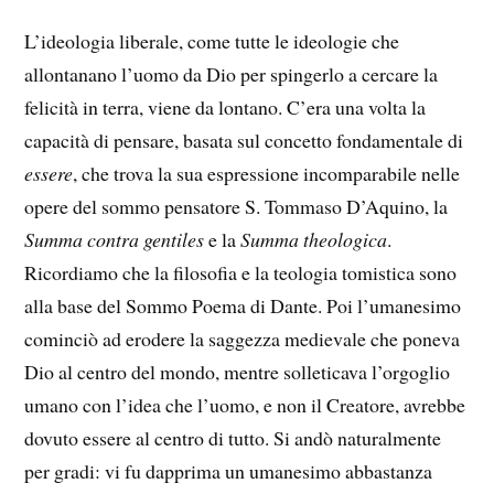
L’ideologia liberale, come tutte le ideologie che
allontanano l’uomo da Dio per spingerlo a cercare la
felicità in terra, viene da lontano. C’era una volta la
capacità di pensare, basata sul concetto fondamentale di
essere
, che trova la sua espressione incomparabile nelle
opere del sommo pensatore S. Tommaso D’Aquino, la
Summa contra gentiles
e la
Summa theologica
.
Ricordiamo che la filosofia e la teologia tomistica sono
alla base del Sommo Poema di Dante. Poi l’umanesimo
cominciò ad erodere la saggezza medievale che poneva
Dio al centro del mondo, mentre solleticava l’orgoglio
umano con l’idea che l’uomo, e non il Creatore, avrebbe
dovuto essere al centro di tutto. Si andò naturalmente
per gradi: vi fu dapprima un umanesimo abbastanza