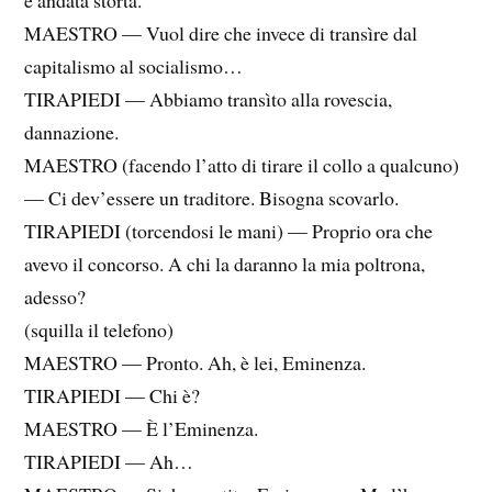
MAESTRO — Vuol dire che invece di transìre dal
capitalismo al socialismo…
TIRAPIEDI — Abbiamo transìto alla rovescia,
dannazione.
MAESTRO (facendo l’atto di tirare il collo a qualcuno)
— Ci dev’essere un traditore. Bisogna scovarlo.
TIRAPIEDI (torcendosi le mani) — Proprio ora che
avevo il concorso. A chi la daranno la mia poltrona,
adesso?
(squilla il telefono)
MAESTRO — Pronto. Ah, è lei, Eminenza.
TIRAPIEDI — Chi è?
MAESTRO — È l’Eminenza.
TIRAPIEDI — Ah…