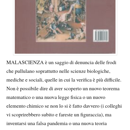
MALASCIENZA è un saggio di denuncia delle frodi
che pullulano soprattutto nelle scienze biologiche,
mediche e sociali, quelle in cui la verifica è più difficile.
Non è possibile dire di aver scoperto un nuovo teorema
matematico o una nuova legge fisica o un nuovo
elemento chimico se non lo si è fatto davvero (i colleghi
vi scoprirebbero subito e fareste un figuraccia), ma
inventarsi una falsa pandemia o una nuova teoria