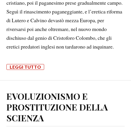
cristiano, poi il paganesimo prese gradualmente campo.
Seguì il rinascimento paganeggiante, e l’eretica riforma
di Lutero e Calvino devastò mezza Europa, per
riversarsi poi anche oltremare, nel nuovo mondo
dischiuso dal genio di Cristoforo Colombo, che gli
eretici predatori inglesi non tardarono ad inquinare.
LEGGI TUTTO
EVOLUZIONISMO E
PROSTITUZIONE DELLA
SCIENZA