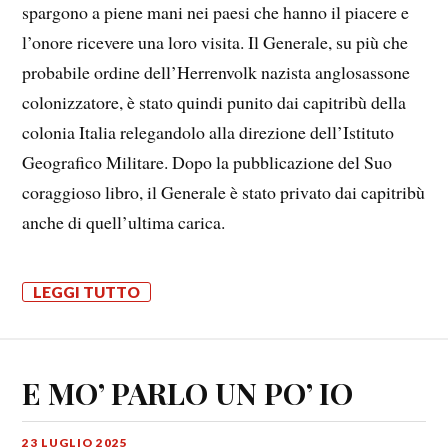
spargono a piene mani nei paesi che hanno il piacere e
l’onore ricevere una loro visita. Il Generale, su più che
probabile ordine dell’Herrenvolk nazista anglosassone
colonizzatore, è stato quindi punito dai capitribù della
colonia Italia relegandolo alla direzione dell’Istituto
Geografico Militare. Dopo la pubblicazione del Suo
coraggioso libro, il Generale è stato privato dai capitribù
anche di quell’ultima carica.
LEGGI TUTTO
E MO’ PARLO UN PO’ IO
23 LUGLIO 2025