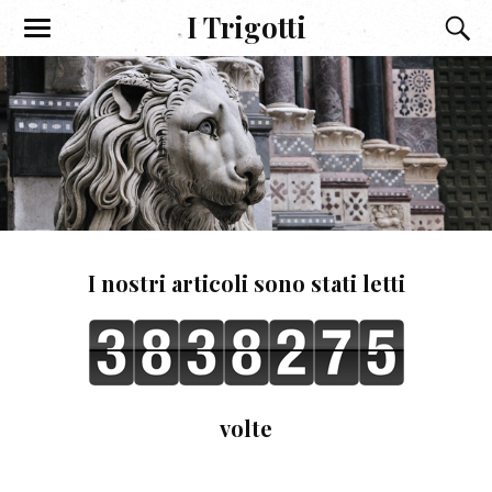
I Trigotti
I nostri articoli sono stati letti
volte