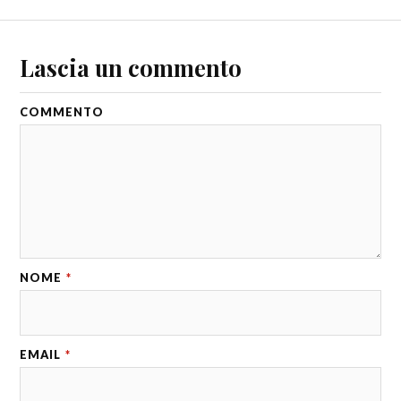
Lascia un commento
COMMENTO
NOME
*
EMAIL
*