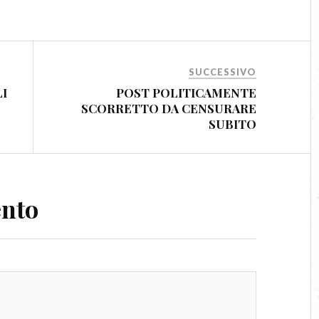
SUCCESSIVO
I
POST POLITICAMENTE
SCORRETTO DA CENSURARE
SUBITO
ento