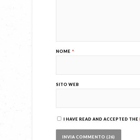
NOME
*
SITO WEB
I HAVE READ AND ACCEPTED THE