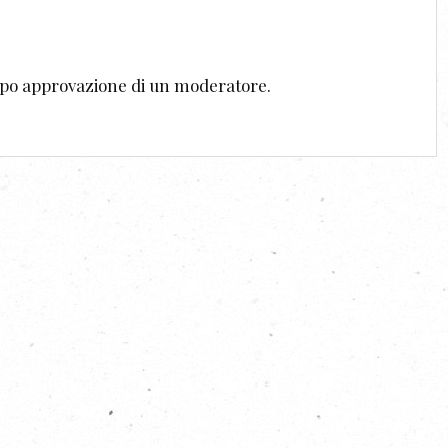
dopo approvazione di un moderatore.