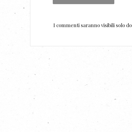
I commenti saranno visibili solo 