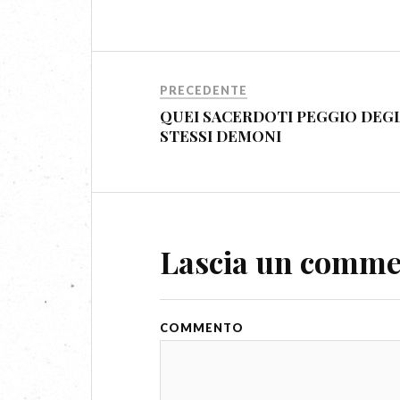
PRECEDENTE
QUEI SACERDOTI PEGGIO DEGL
STESSI DEMONI
Lascia un comm
COMMENTO