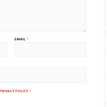
EMAIL
*
PRIVACY POLICY
*