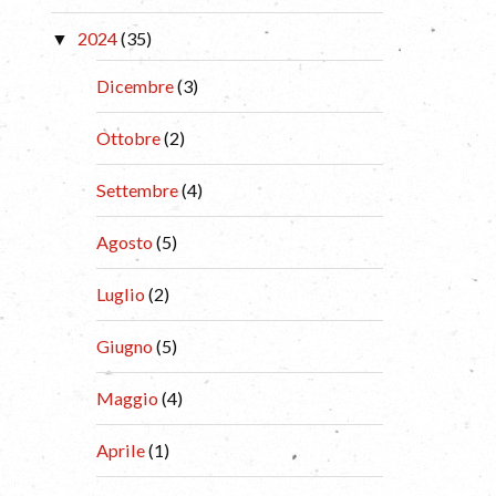
2024
(35)
Dicembre
(3)
Ottobre
(2)
Settembre
(4)
Agosto
(5)
Luglio
(2)
Giugno
(5)
Maggio
(4)
Aprile
(1)