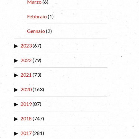
Marzo
(6)
Febbraio
(1)
Gennaio
(2)
2023
(67)
2022
(79)
2021
(73)
2020
(163)
2019
(87)
2018
(747)
2017
(281)