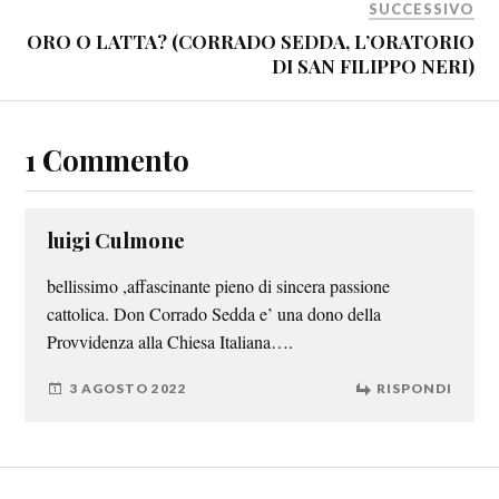
SUCCESSIVO
ORO O LATTA? (CORRADO SEDDA, L’ORATORIO
DI SAN FILIPPO NERI)
1 Commento
luigi Culmone
bellissimo ,affascinante pieno di sincera passione
cattolica. Don Corrado Sedda e’ una dono della
Provvidenza alla Chiesa Italiana….
3 AGOSTO 2022
RISPONDI