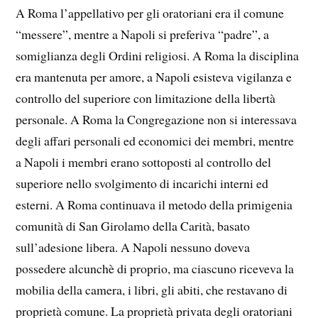
A Roma l’appellativo per gli oratoriani era il comune
“messere”, mentre a Napoli si preferiva “padre”, a
somiglianza degli Ordini religiosi. A Roma la disciplina
era mantenuta per amore, a Napoli esisteva vigilanza e
controllo del superiore con limitazione della libertà
personale. A Roma la Congregazione non si interessava
degli affari personali ed economici dei membri, mentre
a Napoli i membri erano sottoposti al controllo del
superiore nello svolgimento di incarichi interni ed
esterni. A Roma continuava il metodo della primigenia
comunità di San Girolamo della Carità, basato
sull’adesione libera. A Napoli nessuno doveva
possedere alcunchè di proprio, ma ciascuno riceveva la
mobilia della camera, i libri, gli abiti, che restavano di
proprietà comune. La proprietà privata degli oratoriani