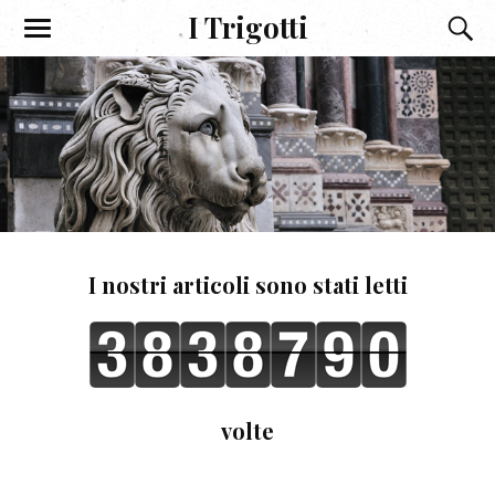
I Trigotti
I nostri articoli sono stati letti
volte