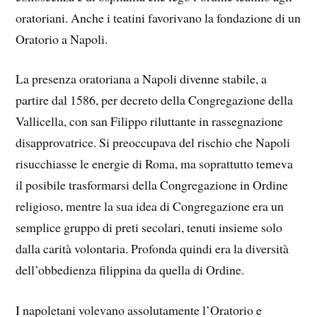
oratoriani. Anche i teatini favorivano la fondazione di un
Oratorio a Napoli.
La presenza oratoriana a Napoli divenne stabile, a
partire dal 1586, per decreto della Congregazione della
Vallicella, con san Filippo riluttante in rassegnazione
disapprovatrice. Si preoccupava del rischio che Napoli
risucchiasse le energie di Roma, ma soprattutto temeva
il posibile trasformarsi della Congregazione in Ordine
religioso, mentre la sua idea di Congregazione era un
semplice gruppo di preti secolari, tenuti insieme solo
dalla carità volontaria. Profonda quindi era la diversità
dell’obbedienza filippina da quella di Ordine.
I napoletani volevano assolutamente l’Oratorio e