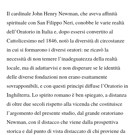
Il cardinale John Henry Newman, che aveva affinità
spirituale con San Filippo Neri, conobbe le varie realtà
dell’Oratorio in Italia e, dopo essersi convertito al
Cattolicesimo nel 1846, notò la diversità di circostanze
in cui si formarono i diversi oratori: ne ricavò la
necessità di non temere l’inadeguatezza della realtà
locale, ma di adattarvisi e non disperare se le identità
delle diverse fondazioni non erano esattamente
sovrapponibili, e con questi principi diffuse l’Oratorio in
Inghilterra. Lo spirito romano è ben spiegato, a distanza
di oltre due secoli rispetto alla vicenda che costituisce
l’argomento del presente studio, dal grande oratoriano
Newman, con il distacco che viene dalla prospettiva
storica e dal punto di vista distaccato di chi proviene da