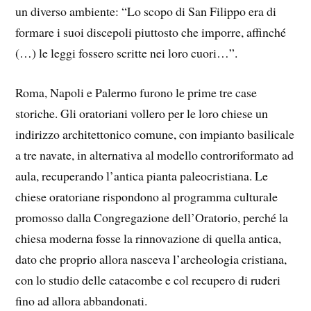
un diverso ambiente: “Lo scopo di San Filippo era di
formare i suoi discepoli piuttosto che imporre, affinché
(…) le leggi fossero scritte nei loro cuori…”.
Roma, Napoli e Palermo furono le prime tre case
storiche. Gli oratoriani vollero per le loro chiese un
indirizzo architettonico comune, con impianto basilicale
a tre navate, in alternativa al modello controriformato ad
aula, recuperando l’antica pianta paleocristiana. Le
chiese oratoriane rispondono al programma culturale
promosso dalla Congregazione dell’Oratorio, perché la
chiesa moderna fosse la rinnovazione di quella antica,
dato che proprio allora nasceva l’archeologia cristiana,
con lo studio delle catacombe e col recupero di ruderi
fino ad allora abbandonati.