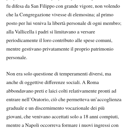
fu difesa da San Filippo con grande vigore, non volendo
che la Congregazione vivesse di elemosina; al primo
posto per lui veniva la libertà personale di ogni membro;
alla Vallicella i padri si limitavano a versare
periodicamente il loro contributo alle spese comuni,
mentre gestivano privatamente il proprio patrimonio
personale.
Non era solo questione di temperamenti diversi, ma
anche di oggettive differenze sociali. A Roma
abbondavano preti e laici colti relativamente pronti ad
entrare nell’Oratorio, ciò che permetteva un’accoglienza
graduale e un discernimento vocazionale dei più
giovani, che venivano accettati solo a 18 anni compiuti,
mentre a Napoli occorreva formare i nuovi ingressi con