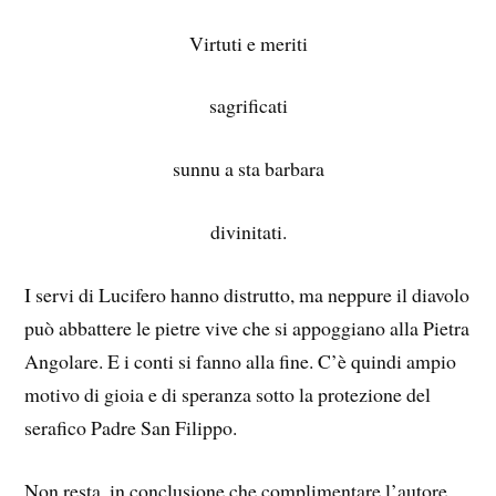
Virtuti e meriti
sagrificati
sunnu a sta barbara
divinitati.
I servi di Lucifero hanno distrutto, ma neppure il diavolo
può abbattere le pietre vive che si appoggiano alla Pietra
Angolare. E i conti si fanno alla fine. C’è quindi ampio
motivo di gioia e di speranza sotto la protezione del
serafico Padre San Filippo.
Non resta, in conclusione che complimentare l’autore