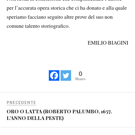
per l’accurata opera storica che ci ha donato e alla quale
speriamo facciano seguito altre prove del suo non
comune talento storiografico.
EMILIO BIAGINI
0
Shares
PRECEDENTE
ORO O LATTA (ROBERTO PALUMBO, 1657.
L’ANNO DELLA PESTE)