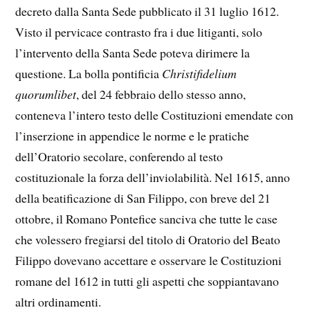
decreto dalla Santa Sede pubblicato il 31 luglio 1612.
Visto il pervicace contrasto fra i due litiganti, solo
l’intervento della Santa Sede poteva dirimere la
questione. La bolla pontificia
Christifidelium
quorumlibet
, del 24 febbraio dello stesso anno,
conteneva l’intero testo delle Costituzioni emendate con
l’inserzione in appendice le norme e le pratiche
dell’Oratorio secolare, conferendo al testo
costituzionale la forza dell’inviolabilità. Nel 1615, anno
della beatificazione di San Filippo, con breve del 21
ottobre, il Romano Pontefice sanciva che tutte le case
che volessero fregiarsi del titolo di Oratorio del Beato
Filippo dovevano accettare e osservare le Costituzioni
romane del 1612 in tutti gli aspetti che soppiantavano
altri ordinamenti.