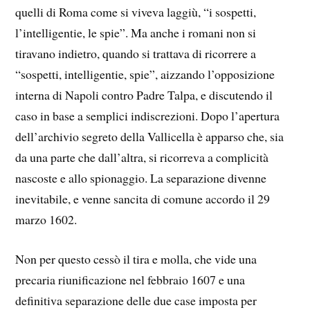
quelli di Roma come si viveva laggiù, “i sospetti,
l’intelligentie, le spie”. Ma anche i romani non si
tiravano indietro, quando si trattava di ricorrere a
“sospetti, intelligentie, spie”, aizzando l’opposizione
interna di Napoli contro Padre Talpa, e discutendo il
caso in base a semplici indiscrezioni. Dopo l’apertura
dell’archivio segreto della Vallicella è apparso che, sia
da una parte che dall’altra, si ricorreva a complicità
nascoste e allo spionaggio. La separazione divenne
inevitabile, e venne sancita di comune accordo il 29
marzo 1602.
Non per questo cessò il tira e molla, che vide una
precaria riunificazione nel febbraio 1607 e una
definitiva separazione delle due case imposta per