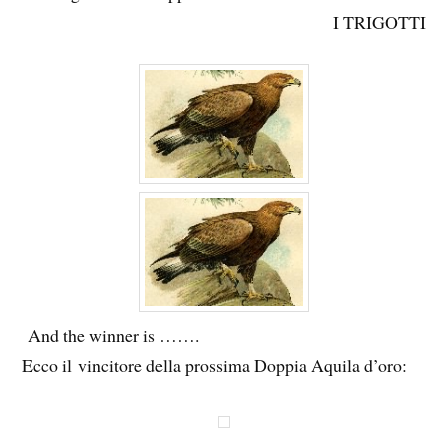
I TRIGOTTI
And the winner is …….
Ecco il vincitore della prossima Doppia Aquila d’oro: