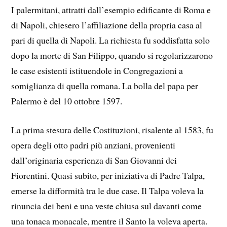
I palermitani, attratti dall’esempio edificante di Roma e
di Napoli, chiesero l’affiliazione della propria casa al
pari di quella di Napoli. La richiesta fu soddisfatta solo
dopo la morte di San Filippo, quando si regolarizzarono
le case esistenti istituendole in Congregazioni a
somiglianza di quella romana. La bolla del papa per
Palermo è del 10 ottobre 1597.
La prima stesura delle Costituzioni, risalente al 1583, fu
opera degli otto padri più anziani, provenienti
dall’originaria esperienza di San Giovanni dei
Fiorentini. Quasi subito, per iniziativa di Padre Talpa,
emerse la difformità tra le due case. Il Talpa voleva la
rinuncia dei beni e una veste chiusa sul davanti come
una tonaca monacale, mentre il Santo la voleva aperta.