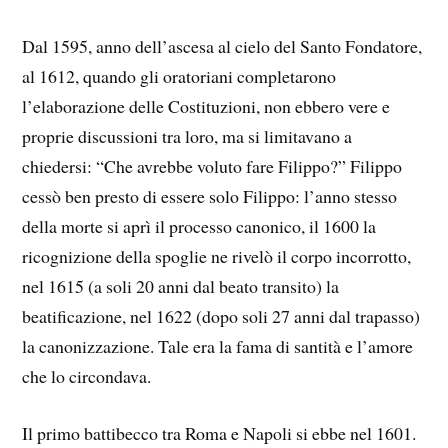
Dal 1595, anno dell’ascesa al cielo del Santo Fondatore,
al 1612, quando gli oratoriani completarono
l’elaborazione delle Costituzioni, non ebbero vere e
proprie discussioni tra loro, ma si limitavano a
chiedersi: “Che avrebbe voluto fare Filippo?” Filippo
cessò ben presto di essere solo Filippo: l’anno stesso
della morte si aprì il processo canonico, il 1600 la
ricognizione della spoglie ne rivelò il corpo incorrotto,
nel 1615 (a soli 20 anni dal beato transito) la
beatificazione, nel 1622 (dopo soli 27 anni dal trapasso)
la canonizzazione. Tale era la fama di santità e l’amore
che lo circondava.
Il primo battibecco tra Roma e Napoli si ebbe nel 1601.