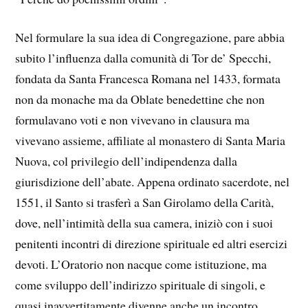
Nel formulare la sua idea di Congregazione, pare abbia
subito l’influenza dalla comunità di Tor de’ Specchi,
fondata da Santa Francesca Romana nel 1433, formata
non da monache ma da Oblate benedettine che non
formulavano voti e non vivevano in clausura ma
vivevano assieme, affiliate al monastero di Santa Maria
Nuova, col privilegio dell’indipendenza dalla
giurisdizione dell’abate. Appena ordinato sacerdote, nel
1551, il Santo si trasferì a San Girolamo della Carità,
dove, nell’intimità della sua camera, iniziò con i suoi
penitenti incontri di direzione spirituale ed altri esercizi
devoti. L’Oratorio non nacque come istituzione, ma
come sviluppo dell’indirizzo spirituale di singoli, e
quasi inavvertitamente divenne anche un incontro