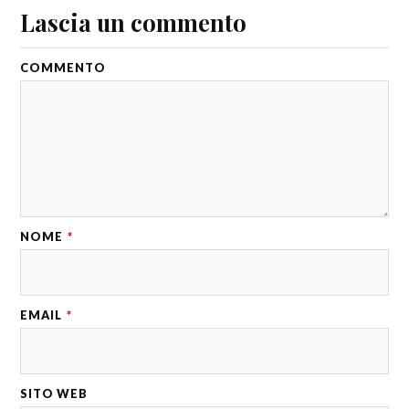
Lascia un commento
COMMENTO
NOME
*
EMAIL
*
SITO WEB