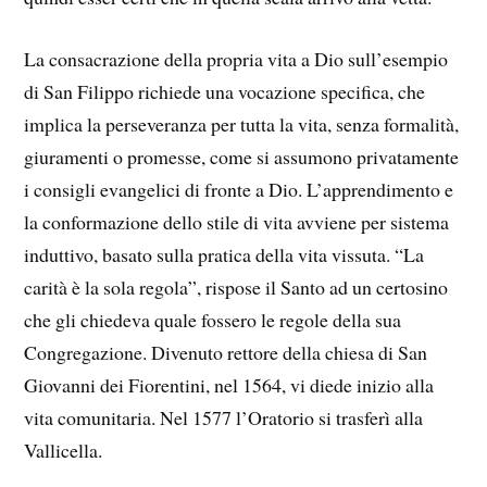
La consacrazione della propria vita a Dio sull’esempio
di San Filippo richiede una vocazione specifica, che
implica la perseveranza per tutta la vita, senza formalità,
giuramenti o promesse, come si assumono privatamente
i consigli evangelici di fronte a Dio. L’apprendimento e
la conformazione dello stile di vita avviene per sistema
induttivo, basato sulla pratica della vita vissuta. “La
carità è la sola regola”, rispose il Santo ad un certosino
che gli chiedeva quale fossero le regole della sua
Congregazione. Divenuto rettore della chiesa di San
Giovanni dei Fiorentini, nel 1564, vi diede inizio alla
vita comunitaria. Nel 1577 l’Oratorio si trasferì alla
Vallicella.