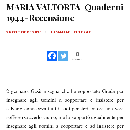
MARIA VALTORTA-Quaderni
1944-Recensione
20 OTTOBRE 2013
HUMANAE LITTERAE
0
Shares
2 gennaio. Gesù insegna che ha sopportato Giuda per
insegnare agli uomini a sopportare e insistere per
salvare: conosceva tutti i suoi pensieri ed era una vera
sofferenza averlo vicino, ma lo sopportò ugualmente per
insegnare agli uomini a sopportare e ad insistere per