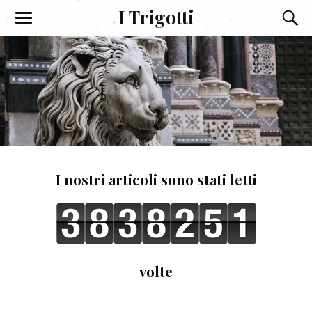
I Trigotti
I nostri articoli sono stati letti
volte