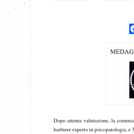
Dopo attenta valutazione, la commis
barbiere esperto in psicopatologia, e 