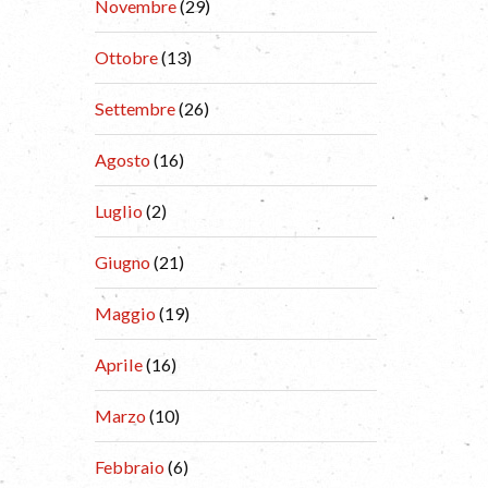
Novembre
(29)
Ottobre
(13)
Settembre
(26)
Agosto
(16)
Luglio
(2)
Giugno
(21)
Maggio
(19)
Aprile
(16)
Marzo
(10)
Febbraio
(6)