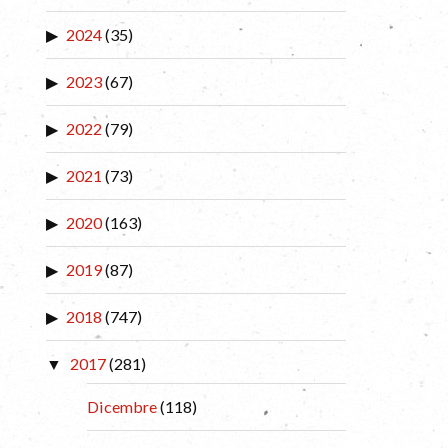
2024
(35)
2023
(67)
2022
(79)
2021
(73)
2020
(163)
2019
(87)
2018
(747)
2017
(281)
Dicembre
(118)