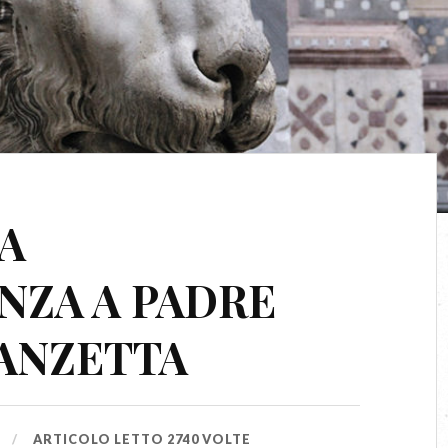
A
NZA A PADRE
ANZETTA
ARTICOLO LETTO 2740 VOLTE