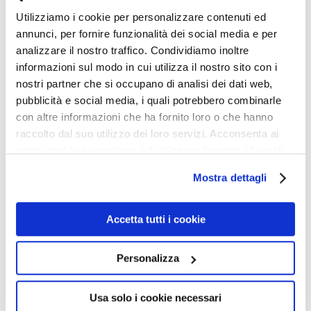
Utilizziamo i cookie per personalizzare contenuti ed
annunci, per fornire funzionalità dei social media e per
analizzare il nostro traffico. Condividiamo inoltre
informazioni sul modo in cui utilizza il nostro sito con i
nostri partner che si occupano di analisi dei dati web,
pubblicità e social media, i quali potrebbero combinarle
con altre informazioni che ha fornito loro o che hanno
raccolto dal suo utilizzo dei loro servizi. Acconsenta ai
nostri cookie se continua ad utilizzare il nostro sito web.
Mostra dettagli
Accetta tutti i cookie
Personalizza
DOMANDA:
Usa solo i cookie necessari