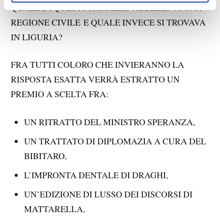
QUALE DI QUESTI CARTELLI ABBELLIVA UNA
REGIONE CIVILE E QUALE INVECE SI TROVAVA
IN LIGURIA?
FRA TUTTI COLORO CHE INVIERANNO LA
RISPOSTA ESATTA VERRÀ ESTRATTO UN
PREMIO A SCELTA FRA:
UN RITRATTO DEL MINISTRO SPERANZA,
UN TRATTATO DI DIPLOMAZIA A CURA DEL
BIBITARO,
L’IMPRONTA DENTALE DI DRAGHI,
UN’EDIZIONE DI LUSSO DEI DISCORSI DI
MATTARELLA,