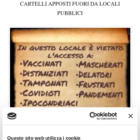
CARTELLI APPOSTI FUORI DA LOCALI
PUBBLICI
Questo sito web utilizza i cookie