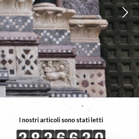
I nostri articoli sono stati letti