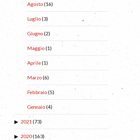
Agosto
(16)
Luglio
(3)
Giugno
(2)
Maggio
(1)
Aprile
(1)
Marzo
(6)
Febbraio
(5)
Gennaio
(4)
2021
(73)
2020
(163)