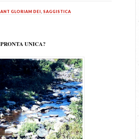
RANT GLORIAM DEI
,
SAGGISTICA
MPRONTA UNICA?