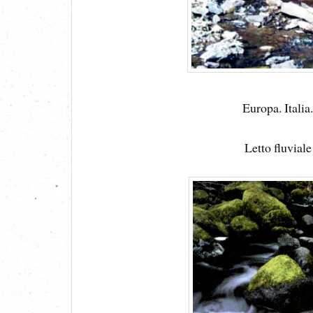
Europa. Itali
Letto fluviale 