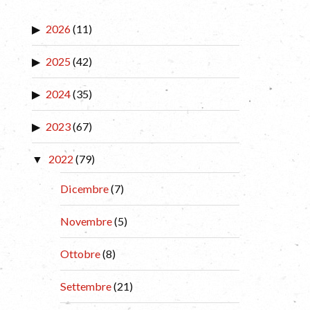
2026
(11)
2025
(42)
2024
(35)
2023
(67)
2022
(79)
Dicembre
(7)
Novembre
(5)
Ottobre
(8)
Settembre
(21)