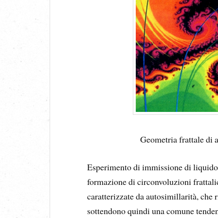
Geometria frattale di a
Esperimento di immissione di liquido i
formazione di circonvoluzioni frattali
caratterizzate da autosimillarità, che
sottendono quindi una comune tendenz