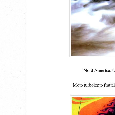
Nord America. 
Moto turbolento frattali