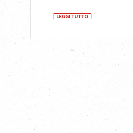
LEGGI TUTTO