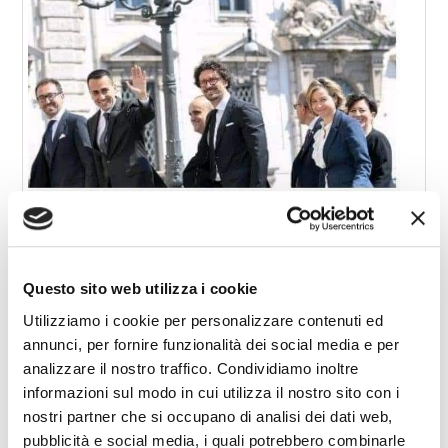
Questo sito web utilizza i cookie
Utilizziamo i cookie per personalizzare contenuti ed
annunci, per fornire funzionalità dei social media e per
analizzare il nostro traffico. Condividiamo inoltre
informazioni sul modo in cui utilizza il nostro sito con i
nostri partner che si occupano di analisi dei dati web,
TANTO MIGLIORI
pubblicità e social media, i quali potrebbero combinarle