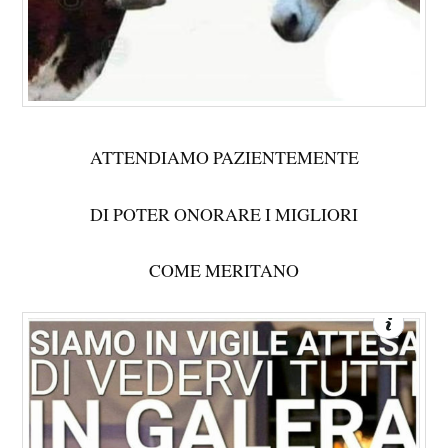
ATTENDIAMO PAZIENTEMENTE
DI POTER ONORARE I MIGLIORI
COME MERITANO