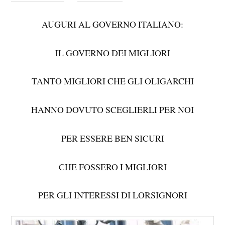
AUGURI AL GOVERNO ITALIANO:
IL GOVERNO DEI MIGLIORI
TANTO MIGLIORI CHE GLI OLIGARCHI
HANNO DOVUTO SCEGLIERLI PER NOI
PER ESSERE BEN SICURI
CHE FOSSERO I MIGLIORI
PER GLI INTERESSI DI LORSIGNORI