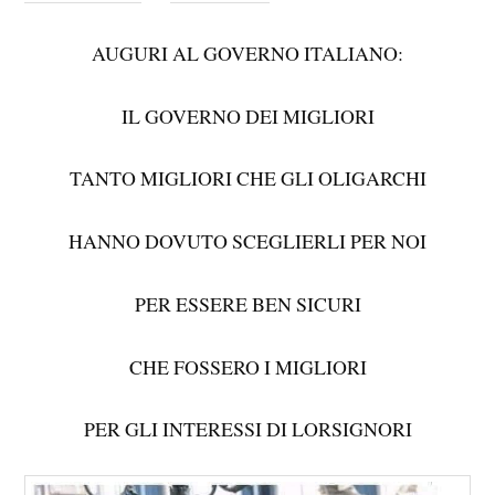
AUGURI AL GOVERNO ITALIANO:
IL GOVERNO DEI MIGLIORI
TANTO MIGLIORI CHE GLI OLIGARCHI
HANNO DOVUTO SCEGLIERLI PER NOI
PER ESSERE BEN SICURI
CHE FOSSERO I MIGLIORI
PER GLI INTERESSI DI LORSIGNORI