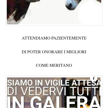
ATTENDIAMO PAZIENTEMENTE
DI POTER ONORARE I MIGLIORI
COME MERITANO