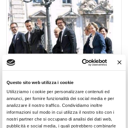
Questo sito web utilizza i cookie
Utilizziamo i cookie per personalizzare contenuti ed
annunci, per fornire funzionalità dei social media e per
analizzare il nostro traffico. Condividiamo inoltre
informazioni sul modo in cui utilizza il nostro sito con i
nostri partner che si occupano di analisi dei dati web,
TANTO MIGLIORI
pubblicità e social media, i quali potrebbero combinarle