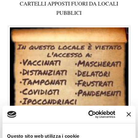
CARTELLI APPOSTI FUORI DA LOCALI
PUBBLICI
Questo sito web utilizza i cookie