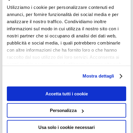
Utilizziamo i cookie per personalizzare contenuti ed
annunci, per fornire funzionalità dei social media e per
analizzare il nostro traffico. Condividiamo inoltre
informazioni sul modo in cui utilizza il nostro sito con i
nostri partner che si occupano di analisi dei dati web,
pubblicità e social media, i quali potrebbero combinarle
con altre informazioni che ha fornito loro o che hanno
raccolto dal suo utilizzo dei loro servizi. Acconsenta ai
nostri cookie se continua ad utilizzare il nostro sito web.
Mostra dettagli
Accetta tutti i cookie
Personalizza
DOMANDA:
Usa solo i cookie necessari