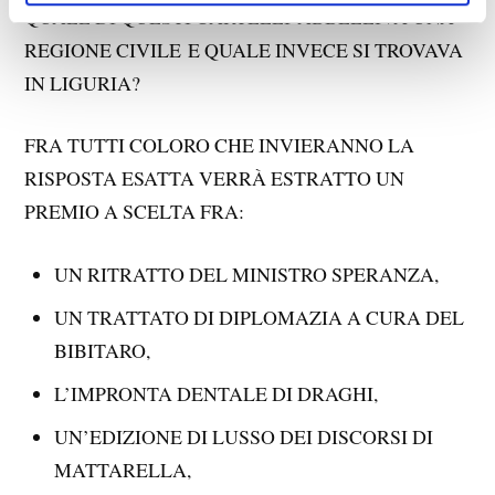
QUALE DI QUESTI CARTELLI ABBELLIVA UNA
REGIONE CIVILE E QUALE INVECE SI TROVAVA
IN LIGURIA?
FRA TUTTI COLORO CHE INVIERANNO LA
RISPOSTA ESATTA VERRÀ ESTRATTO UN
PREMIO A SCELTA FRA:
UN RITRATTO DEL MINISTRO SPERANZA,
UN TRATTATO DI DIPLOMAZIA A CURA DEL
BIBITARO,
L’IMPRONTA DENTALE DI DRAGHI,
UN’EDIZIONE DI LUSSO DEI DISCORSI DI
MATTARELLA,