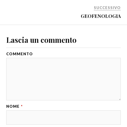
SUCCESSIVO
GEOFENOLOGIA
Lascia un commento
COMMENTO
NOME
*