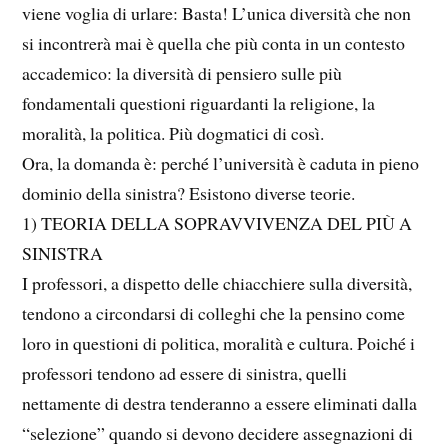
viene voglia di urlare: Basta! L’unica diversità che non
si incontrerà mai è quella che più conta in un contesto
accademico: la diversità di pensiero sulle più
fondamentali questioni riguardanti la religione, la
moralità, la politica. Più dogmatici di così.
Ora, la domanda è: perché l’università è caduta in pieno
dominio della sinistra? Esistono diverse teorie.
1) TEORIA DELLA SOPRAVVIVENZA DEL PIÙ A
SINISTRA
I professori, a dispetto delle chiacchiere sulla diversità,
tendono a circondarsi di colleghi che la pensino come
loro in questioni di politica, moralità e cultura. Poiché i
professori tendono ad essere di sinistra, quelli
nettamente di destra tenderanno a essere eliminati dalla
“selezione” quando si devono decidere assegnazioni di