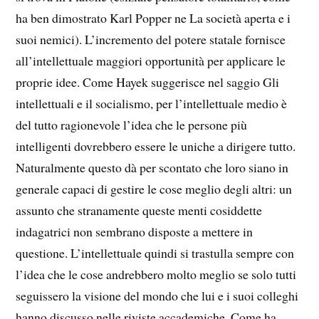
ha ben dimostrato Karl Popper ne La società aperta e i
suoi nemici). L’incremento del potere statale fornisce
all’intellettuale maggiori opportunità per applicare le
proprie idee. Come Hayek suggerisce nel saggio Gli
intellettuali e il socialismo, per l’intellettuale medio è
del tutto ragionevole l’idea che le persone più
intelligenti dovrebbero essere le uniche a dirigere tutto.
Naturalmente questo dà per scontato che loro siano in
generale capaci di gestire le cose meglio degli altri: un
assunto che stranamente queste menti cosiddette
indagatrici non sembrano disposte a mettere in
questione. L’intellettuale quindi si trastulla sempre con
l’idea che le cose andrebbero molto meglio se solo tutti
seguissero la visione del mondo che lui e i suoi colleghi
hanno discusso nelle riviste accademiche. Come ha