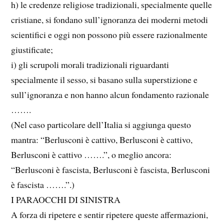
h) le credenze religiose tradizionali, specialmente quelle
cristiane, si fondano sull’ignoranza dei moderni metodi
scientifici e oggi non possono più essere razionalmente
giustificate;
i) gli scrupoli morali tradizionali riguardanti
specialmente il sesso, si basano sulla superstizione e
sull’ignoranza e non hanno alcun fondamento razionale
…….
(Nel caso particolare dell’Italia si aggiunga questo
mantra: “Berlusconi è cattivo, Berlusconi è cattivo,
Berlusconi è cattivo …….”, o meglio ancora:
“Berlusconi è fascista, Berlusconi è fascista, Berlusconi
è fascista …….”.)
I PARAOCCHI DI SINISTRA
A forza di ripetere e sentir ripetere queste affermazioni,