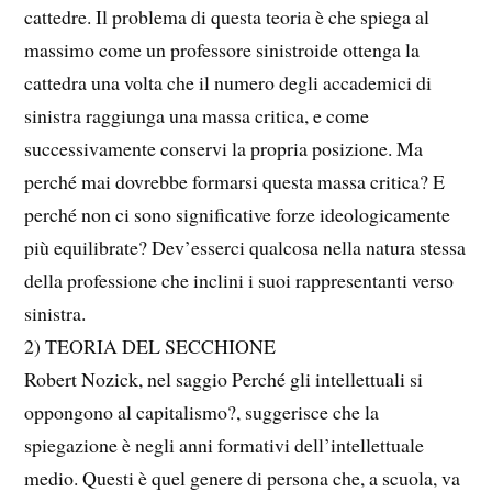
cattedre. Il problema di questa teoria è che spiega al
massimo come un professore sinistroide ottenga la
cattedra una volta che il numero degli accademici di
sinistra raggiunga una massa critica, e come
successivamente conservi la propria posizione. Ma
perché mai dovrebbe formarsi questa massa critica? E
perché non ci sono significative forze ideologicamente
più equilibrate? Dev’esserci qualcosa nella natura stessa
della professione che inclini i suoi rappresentanti verso
sinistra.
2) TEORIA DEL SECCHIONE
Robert Nozick, nel saggio Perché gli intellettuali si
oppongono al capitalismo?, suggerisce che la
spiegazione è negli anni formativi dell’intellettuale
medio. Questi è quel genere di persona che, a scuola, va