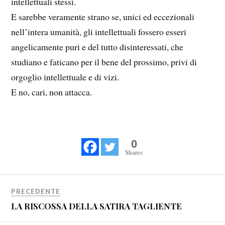
intellettuali stessi.
E sarebbe veramente strano se, unici ed eccezionali
nell’intera umanità, gli intellettuali fossero esseri
angelicamente puri e del tutto disinteressati, che
studiano e faticano per il bene del prossimo, privi di
orgoglio intellettuale e di vizi.
E no, cari, non attacca.
0
Shares
PRECEDENTE
LA RISCOSSA DELLA SATIRA TAGLIENTE