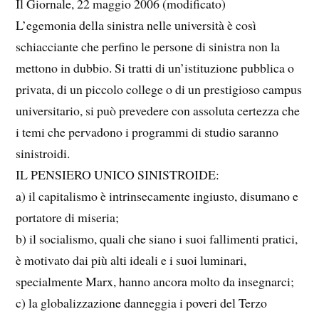
Il Giornale, 22 maggio 2006 (modificato)
L’egemonia della sinistra nelle università è così
schiacciante che perfino le persone di sinistra non la
mettono in dubbio. Si tratti di un’istituzione pubblica o
privata, di un piccolo college o di un prestigioso campus
universitario, si può prevedere con assoluta certezza che
i temi che pervadono i programmi di studio saranno
sinistroidi.
IL PENSIERO UNICO SINISTROIDE:
a) il capitalismo è intrinsecamente ingiusto, disumano e
portatore di miseria;
b) il socialismo, quali che siano i suoi fallimenti pratici,
è motivato dai più alti ideali e i suoi luminari,
specialmente Marx, hanno ancora molto da insegnarci;
c) la globalizzazione danneggia i poveri del Terzo