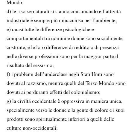
Mondo;
d) le risorse naturali si stanno consumando e l’attività
industriale è sempre più minacciosa per l’ambiente;
e) quasi tutte le differenze psicologiche e
comportamentali tra uomini e donne sono socialmente
costruite, e le loro differenze di reddito o di presenza
nelle diverse professioni sono per la maggior parte il
risultato del sessismo;
f) i problemi dell’underclass negli Stati Uniti sono
dovuti al razzismo, mentre quelli del Terzo Mondo sono
dovuti ai perduranti effetti del colonialismo;
g) la civiltà occidentale è oppressiva in maniera unica,
specialmente verso le donne e la gente di colore e i suoi
prodotti sono spiritualmente inferiori a quelli delle
culture non-occidentali;