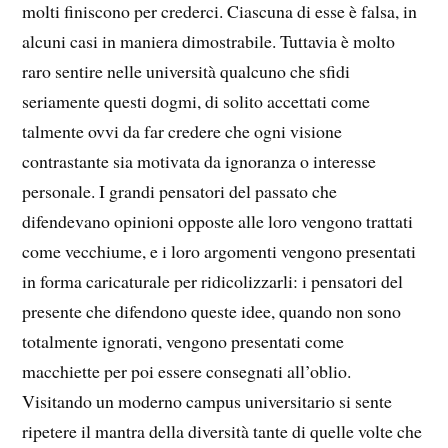
molti finiscono per crederci. Ciascuna di esse è falsa, in
alcuni casi in maniera dimostrabile. Tuttavia è molto
raro sentire nelle università qualcuno che sfidi
seriamente questi dogmi, di solito accettati come
talmente ovvi da far credere che ogni visione
contrastante sia motivata da ignoranza o interesse
personale. I grandi pensatori del passato che
difendevano opinioni opposte alle loro vengono trattati
come vecchiume, e i loro argomenti vengono presentati
in forma caricaturale per ridicolizzarli: i pensatori del
presente che difendono queste idee, quando non sono
totalmente ignorati, vengono presentati come
macchiette per poi essere consegnati all’oblio.
Visitando un moderno campus universitario si sente
ripetere il mantra della diversità tante di quelle volte che