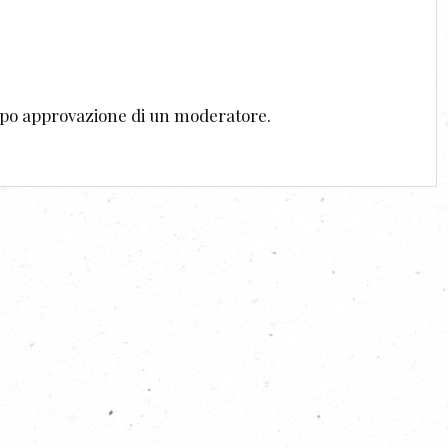
dopo approvazione di un moderatore.