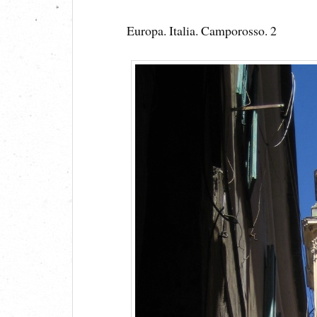
Europa. Italia. Camporosso. 2