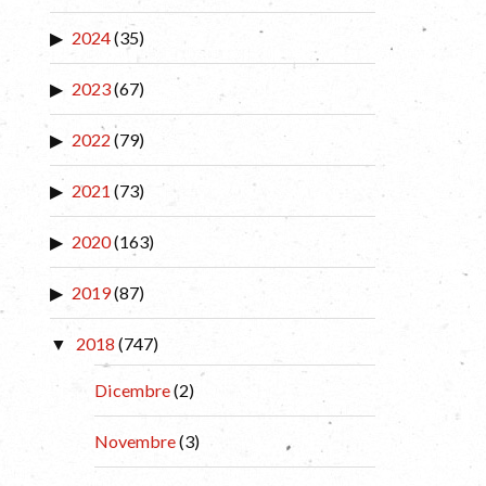
2024
(35)
2023
(67)
2022
(79)
2021
(73)
2020
(163)
2019
(87)
2018
(747)
Dicembre
(2)
Novembre
(3)