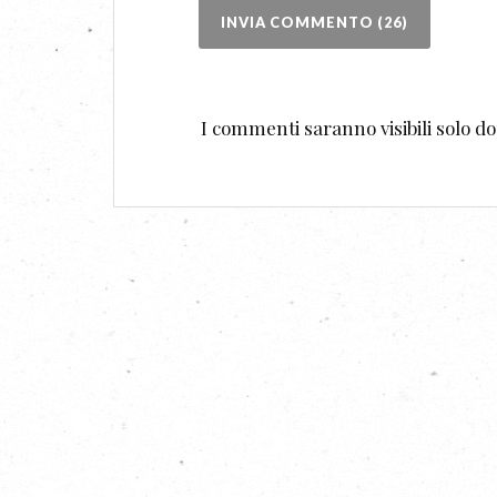
I commenti saranno visibili solo 