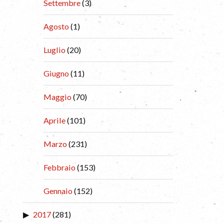
Settembre
(3)
Agosto
(1)
Luglio
(20)
Giugno
(11)
Maggio
(70)
Aprile
(101)
Marzo
(231)
Febbraio
(153)
Gennaio
(152)
2017
(281)