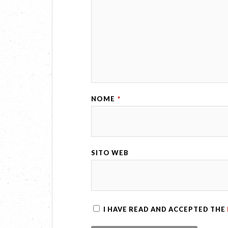
NOME
*
SITO WEB
I HAVE READ AND ACCEPTED THE