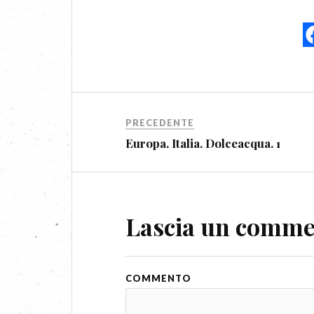
PRECEDENTE
Europa. Italia. Dolceacqua. 1
Lascia un comm
COMMENTO