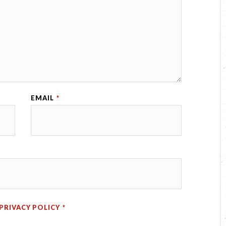
EMAIL
*
PRIVACY POLICY
*