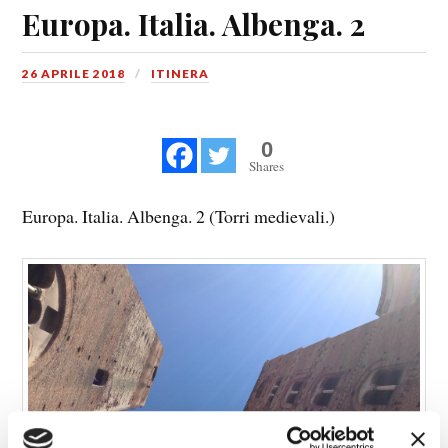
Europa. Italia. Albenga. 2
26 APRILE 2018
ITINERA
0
Shares
Europa. Italia. Albenga. 2 (Torri medievali.)