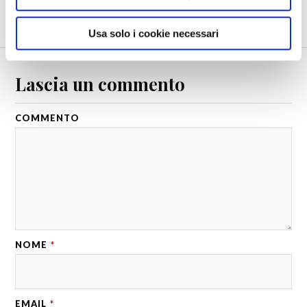
SUCCESSIVO
Europa. Italia. Albenga. 1
Usa solo i cookie necessari
Lascia un commento
COMMENTO
NOME
*
EMAIL
*