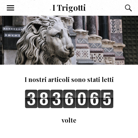
I Trigotti
I nostri articoli sono stati letti
volte