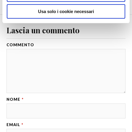
Europa. Italia. Torino. Venaria
Usa solo i cookie necessari
Lascia un commento
COMMENTO
NOME
*
EMAIL
*