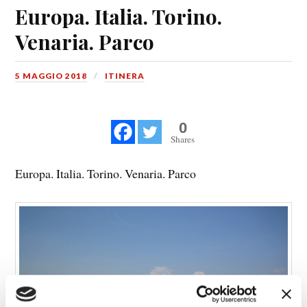
Europa. Italia. Torino.
Venaria. Parco
5 MAGGIO 2018
ITINERA
0
Shares
Europa. Italia. Torino. Venaria. Parco