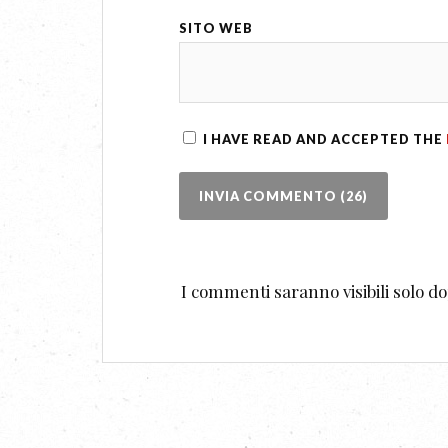
SITO WEB
I HAVE READ AND ACCEPTED THE
I commenti saranno visibili solo 