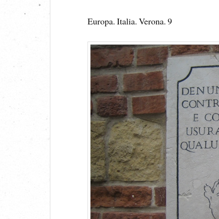
Europa. Italia. Verona. 9