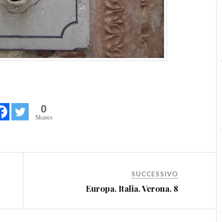
0
Shares
SUCCESSIVO
Europa. Italia. Verona. 8