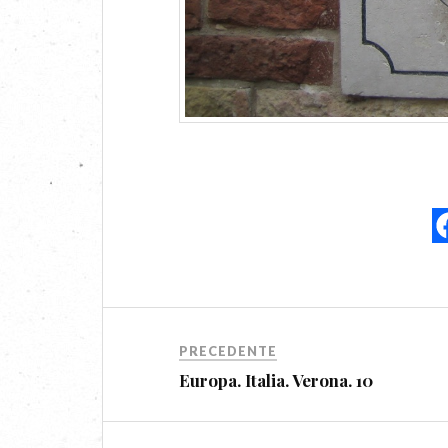
PRECEDENTE
Europa. Italia. Verona. 10