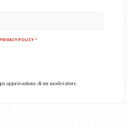
PRIVACY POLICY
*
dopo approvazione di un moderatore.