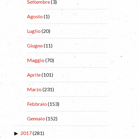
Settembre
(3)
Agosto
(1)
Luglio
(20)
Giugno
(11)
Maggio
(70)
Aprile
(101)
Marzo
(231)
Febbraio
(153)
Gennaio
(152)
2017
(281)