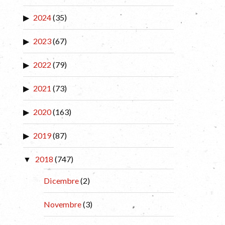
2024
(35)
2023
(67)
2022
(79)
2021
(73)
2020
(163)
2019
(87)
2018
(747)
Dicembre
(2)
Novembre
(3)