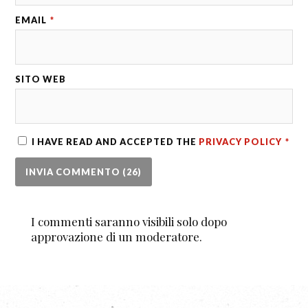
EMAIL
*
SITO WEB
I HAVE READ AND ACCEPTED THE
PRIVACY POLICY
*
I commenti saranno visibili solo dopo
approvazione di un moderatore.