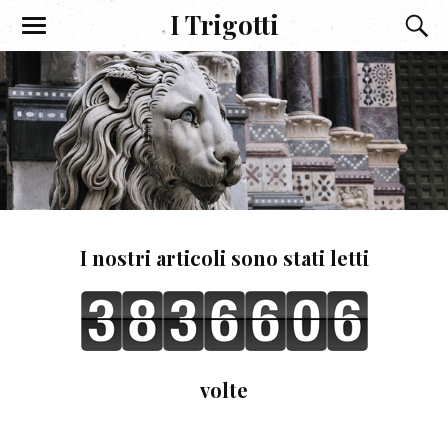
I Trigotti
I nostri articoli sono stati letti
volte