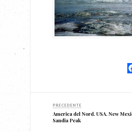
PRECEDENTE
America del Nord. USA. New Mexi
Sandia Peak