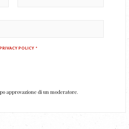
PRIVACY POLICY
*
dopo approvazione di un moderatore.