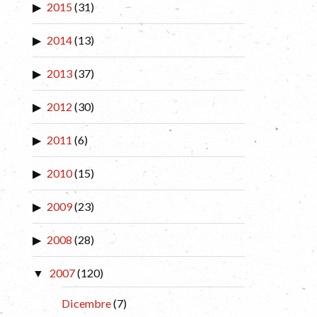
2015
(31)
2014
(13)
2013
(37)
2012
(30)
2011
(6)
2010
(15)
2009
(23)
2008
(28)
2007
(120)
Dicembre
(7)