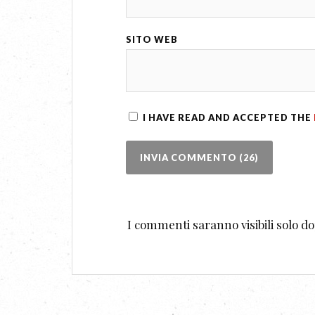
SITO WEB
I HAVE READ AND ACCEPTED THE
I commenti saranno visibili solo 