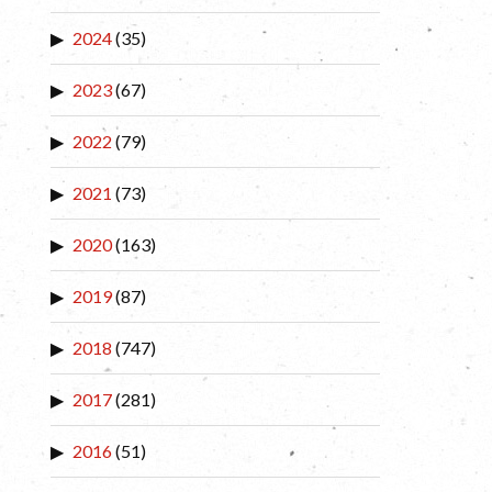
2024
(35)
2023
(67)
2022
(79)
2021
(73)
2020
(163)
2019
(87)
2018
(747)
2017
(281)
2016
(51)