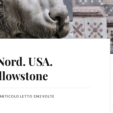
Nord. USA.
llowstone
ARTICOLO LETTO 1342 VOLTE