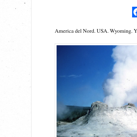
America del Nord. USA. Wyoming. Yel