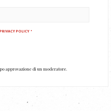
PRIVACY POLICY
*
dopo approvazione di un moderatore.