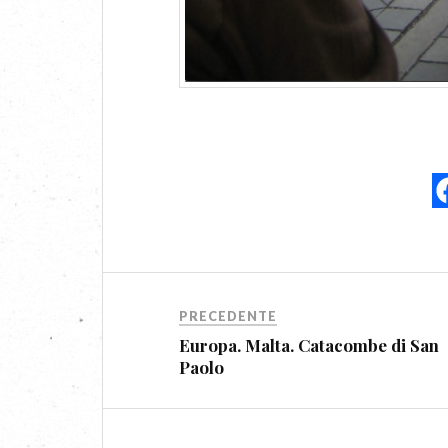
PRECEDENTE
Europa. Malta. Catacombe di San
Paolo