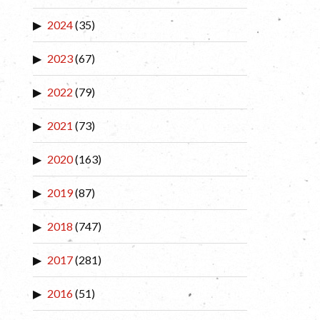
2024
(35)
2023
(67)
2022
(79)
2021
(73)
2020
(163)
2019
(87)
2018
(747)
2017
(281)
2016
(51)