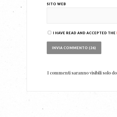
SITO WEB
I HAVE READ AND ACCEPTED THE
I commenti saranno visibili solo 