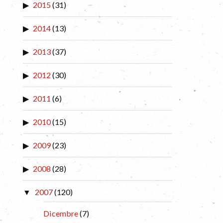
2015
(31)
2014
(13)
2013
(37)
2012
(30)
2011
(6)
2010
(15)
2009
(23)
2008
(28)
2007
(120)
Dicembre
(7)