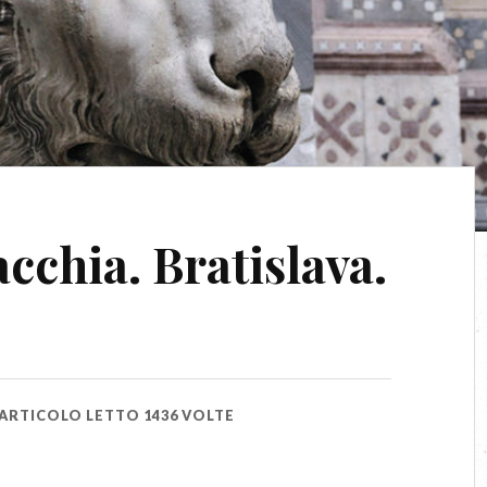
cchia. Bratislava.
ARTICOLO LETTO 1436 VOLTE