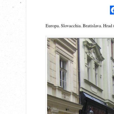
Europa. Slovacchia. Bratislava. Hrad 