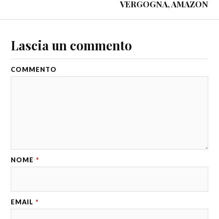
VERGOGNA, AMAZON
Lascia un commento
COMMENTO
NOME
*
EMAIL
*