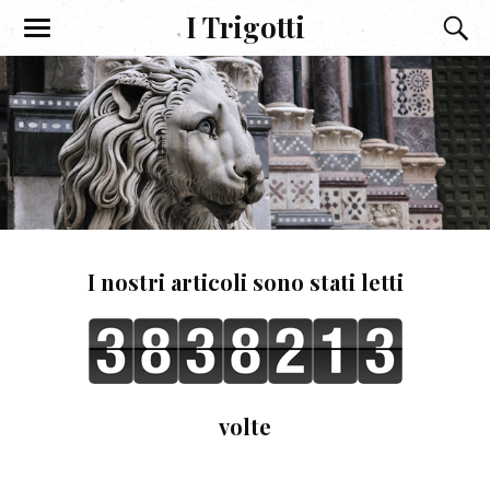
I Trigotti
I nostri articoli sono stati letti
volte