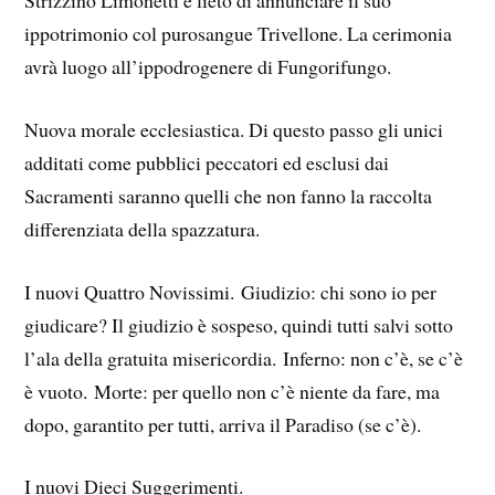
ippotrimonio col purosangue Trivellone. La cerimonia
avrà luogo all’ippodrogenere di Fungorifungo.
Nuova morale ecclesiastica. Di questo passo gli unici
additati come pubblici peccatori ed esclusi dai
Sacramenti saranno quelli che non fanno la raccolta
differenziata della spazzatura.
I nuovi Quattro Novissimi. Giudizio: chi sono io per
giudicare? Il giudizio è sospeso, quindi tutti salvi sotto
l’ala della gratuita misericordia. Inferno: non c’è, se c’è
è vuoto. Morte: per quello non c’è niente da fare, ma
dopo, garantito per tutti, arriva il Paradiso (se c’è).
I nuovi Dieci Suggerimenti.