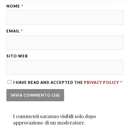
NOME
*
EMAIL
*
SITO WEB
I HAVE READ AND ACCEPTED THE
PRIVACY POLICY
*
I commenti saranno visibili solo dopo
approvazione di un moderatore.