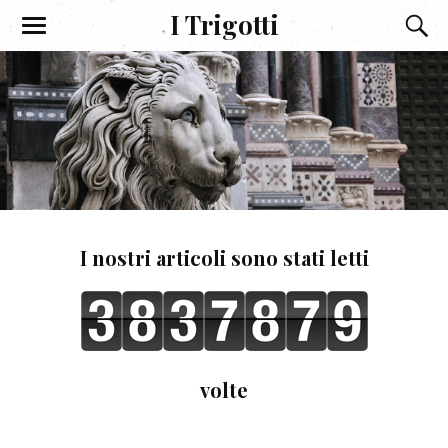
I Trigotti
I nostri articoli sono stati letti
volte